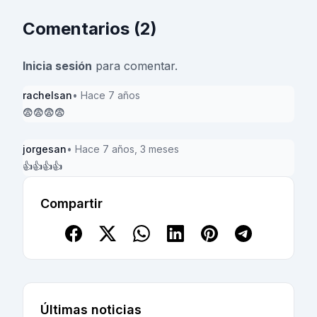
Comentarios (2)
Inicia sesión
para comentar.
rachelsan
• Hace 7 años
😨😨😨😨
jorgesan
• Hace 7 años, 3 meses
👍👍👍👍
Compartir
Últimas noticias