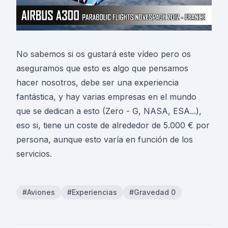
No sabemos si os gustará este vídeo pero os
aseguramos que esto es algo que pensamos
hacer nosotros, debe ser una experiencia
fantástica, y hay varias empresas en el mundo
que se dedican a esto (Zero - G, NASA, ESA...),
eso si, tiene un coste de alrededor de 5.000 € por
persona, aunque esto varía en función de los
servicios.
#Aviones
#Experiencias
#Gravedad 0