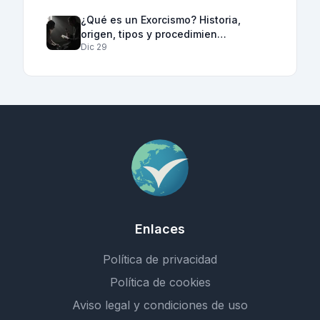
¿Qué es un Exorcismo? Historia,
origen, tipos y procedimien…
Dic 29
Enlaces
Política de privacidad
Política de cookies
Aviso legal y condiciones de uso