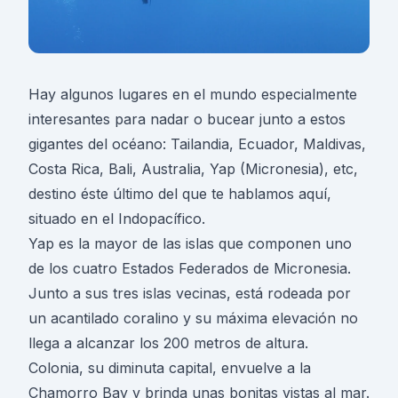
Hay algunos lugares en el mundo especialmente
interesantes para nadar o bucear junto a estos
gigantes del océano: Tailandia, Ecuador, Maldivas,
Costa Rica, Bali, Australia, Yap (Micronesia), etc,
destino éste último del que te hablamos aquí,
situado en el Indopacífico.
Yap es la mayor de las islas que componen uno
de los cuatro Estados Federados de Micronesia.
Junto a sus tres islas vecinas, está rodeada por
un acantilado coralino y su máxima elevación no
llega a alcanzar los 200 metros de altura.
Colonia, su diminuta capital, envuelve a la
Chamorro Bay y brinda unas bonitas vistas al mar.