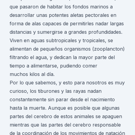
que pasaron de habitar los fondos marinos a
desarrollar unas potentes aletas pectorales en
forma de alas capaces de permitirles nadar largas
distancias y sumergirse a grandes profundidades.
Viven en aguas subtropicales y tropicales, se
alimentan de pequeños organismos (zooplancton)
filtrando el agua, y dedican la mayor parte del
tiempo a alimentarse, pudiendo comer
muchos kilos al día.
Por lo que sabemos, y esto para nosotros es muy
curioso, los tiburones y las rayas nadan
constantemente sin parar desde el nacimiento
hasta la muerte. Aunque es posible que algunas
partes del cerebro de estos animales se apaguen
mientras que las partes del cerebro responsable
de la coordinación de los movimientos de natación