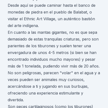
Desde aquí se puede caminar hasta el banco de
monedas de piedra en el pueblo de Balabat, o
visitar el Ethnic Art Village, un auténtico bastión
del arte indígena.
En cuanto a las mantas gigantes, no es que sepa
demasiado de estas tranquilas criaturas, pero son
parientes de los tiburones y suelen tener una
envergadura de unos 4-5 metros (si bien se han
encontrado individuos mucho mayores) y pesar
más de 1 tonelada, pudiendo vivir más de 20 años.
No son peligrosas, parecen "volar" en el agua y a
veces pueden ser animales muy curiosos,
acercándose a ti y jugando en sus burbujas,
ofreciendo una experiencia estimulante y
divertida.
Son peces cartilaginosos (como los tiburones)