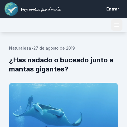
Viaje curioso por el mundo
Entrar
Naturaleza
•
27 de agosto de 2019
¿Has nadado o buceado junto a
mantas gigantes?