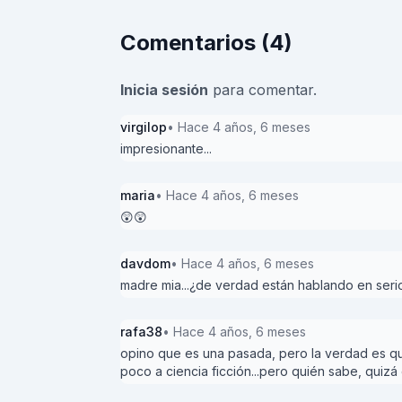
Comentarios (4)
Inicia sesión
para comentar.
virgilop
• Hace 4 años, 6 meses
impresionante...
maria
• Hace 4 años, 6 meses
😲😲
davdom
• Hace 4 años, 6 meses
madre mia...¿de verdad están hablando en seri
rafa38
• Hace 4 años, 6 meses
opino que es una pasada, pero la verdad es que 
poco a ciencia ficción...pero quién sabe, quizá