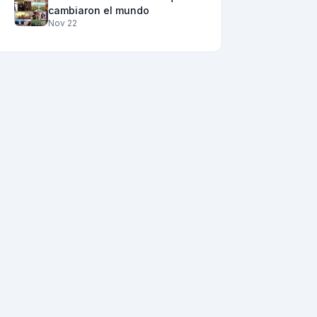
cambiaron el mundo
Nov 22