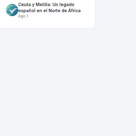
Ceuta y Melilla: Un legado
español en el Norte de África
Ago 1