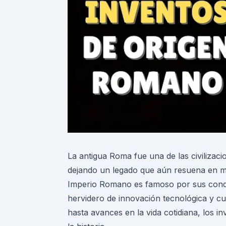
La antigua Roma fue una de las civilizaci
dejando un legado que aún resuena en m
Imperio Romano es famoso por sus conqui
hervidero de innovación tecnológica y cu
hasta avances en la vida cotidiana, los 