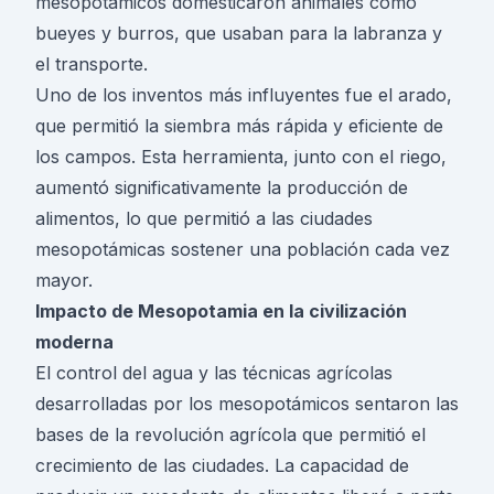
mesopotámicos domesticaron animales como
bueyes y burros, que usaban para la labranza y
el transporte.
Uno de los inventos más influyentes fue el arado,
que permitió la siembra más rápida y eficiente de
los campos. Esta herramienta, junto con el riego,
aumentó significativamente la producción de
alimentos, lo que permitió a las ciudades
mesopotámicas sostener una población cada vez
mayor.
Impacto de Mesopotamia en la civilización
moderna
El control del agua y las técnicas agrícolas
desarrolladas por los mesopotámicos sentaron las
bases de la revolución agrícola que permitió el
crecimiento de las ciudades. La capacidad de