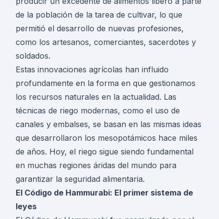
producir un excedente de alimentos liberó a parte
de la población de la tarea de cultivar, lo que
permitió el desarrollo de nuevas profesiones,
como los artesanos, comerciantes, sacerdotes y
soldados.
Estas innovaciones agrícolas han influido
profundamente en la forma en que gestionamos
los recursos naturales en la actualidad. Las
técnicas de riego modernas, como el uso de
canales y embalses, se basan en las mismas ideas
que desarrollaron los mesopotámicos hace miles
de años. Hoy, el riego sigue siendo fundamental
en muchas regiones áridas del mundo para
garantizar la seguridad alimentaria.
El Código de Hammurabi: El primer sistema de
leyes