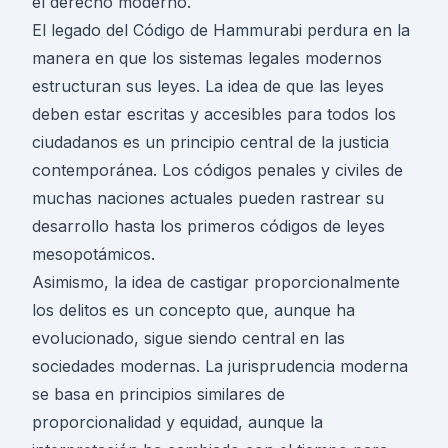
el derecho moderno.
El legado del Código de Hammurabi perdura en la
manera en que los sistemas legales modernos
estructuran sus leyes. La idea de que las leyes
deben estar escritas y accesibles para todos los
ciudadanos es un principio central de la justicia
contemporánea. Los códigos penales y civiles de
muchas naciones actuales pueden rastrear su
desarrollo hasta los primeros códigos de leyes
mesopotámicos.
Asimismo, la idea de castigar proporcionalmente
los delitos es un concepto que, aunque ha
evolucionado, sigue siendo central en las
sociedades modernas. La jurisprudencia moderna
se basa en principios similares de
proporcionalidad y equidad, aunque la