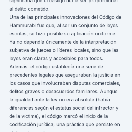
significaba que el castigo debía ser proporcional
al delito cometido.
Una de las principales innovaciones del Código de
Hammurabi fue que, al ser un conjunto de leyes
escritas, se hizo posible su aplicación uniforme.
Ya no dependía únicamente de la interpretación
subjetiva de jueces o líderes locales, sino que las
leyes eran claras y accesibles para todos.
Además, el código establecía una serie de
precedentes legales que aseguraban la justicia en
los casos que involucraban disputas comerciales,
delitos graves o desacuerdos familiares. Aunque
la igualdad ante la ley no era absoluta (había
diferencias según el estatus social del infractor y
de la víctima), el código marcó el inicio de la
codificación jurídica, una práctica que persiste en