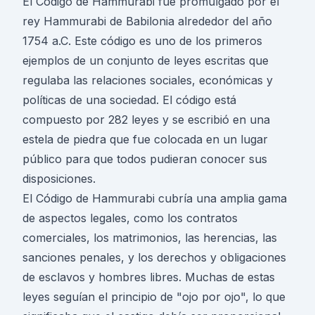
El Código de Hammurabi fue promulgado por el
rey Hammurabi de Babilonia alrededor del año
1754 a.C. Este código es uno de los primeros
ejemplos de un conjunto de leyes escritas que
regulaba las relaciones sociales, económicas y
políticas de una sociedad. El código está
compuesto por 282 leyes y se escribió en una
estela de piedra que fue colocada en un lugar
público para que todos pudieran conocer sus
disposiciones.
El Código de Hammurabi cubría una amplia gama
de aspectos legales, como los contratos
comerciales, los matrimonios, las herencias, las
sanciones penales, y los derechos y obligaciones
de esclavos y hombres libres. Muchas de estas
leyes seguían el principio de "ojo por ojo", lo que