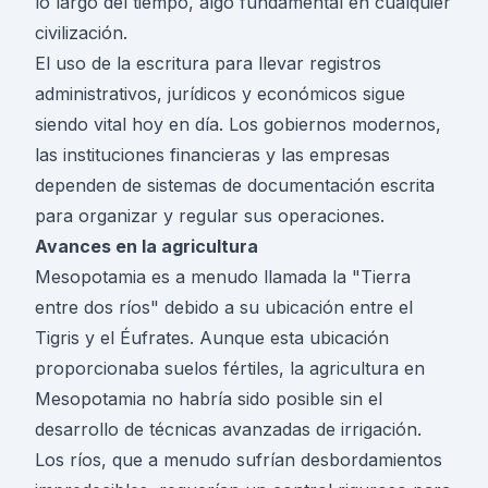
lo largo del tiempo, algo fundamental en cualquier
civilización.
El uso de la escritura para llevar registros
administrativos, jurídicos y económicos sigue
siendo vital hoy en día. Los gobiernos modernos,
las instituciones financieras y las empresas
dependen de sistemas de documentación escrita
para organizar y regular sus operaciones.
Avances en la agricultura
Mesopotamia es a menudo llamada la "Tierra
entre dos ríos" debido a su ubicación entre el
Tigris y el Éufrates. Aunque esta ubicación
proporcionaba suelos fértiles, la agricultura en
Mesopotamia no habría sido posible sin el
desarrollo de técnicas avanzadas de irrigación.
Los ríos, que a menudo sufrían desbordamientos