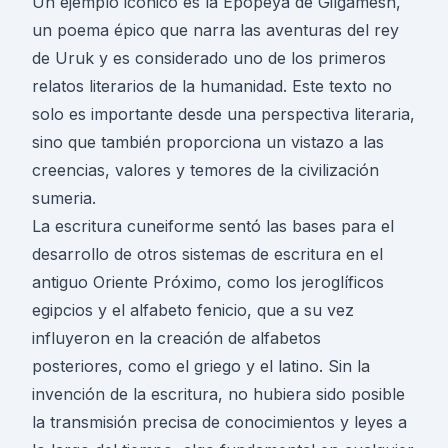
Un ejemplo icónico es la Epopeya de Gilgamesh,
un poema épico que narra las aventuras del rey
de Uruk y es considerado uno de los primeros
relatos literarios de la humanidad. Este texto no
solo es importante desde una perspectiva literaria,
sino que también proporciona un vistazo a las
creencias, valores y temores de la civilización
sumeria.
La escritura cuneiforme sentó las bases para el
desarrollo de otros sistemas de escritura en el
antiguo Oriente Próximo, como los jeroglíficos
egipcios y el alfabeto fenicio, que a su vez
influyeron en la creación de alfabetos
posteriores, como el griego y el latino. Sin la
invención de la escritura, no hubiera sido posible
la transmisión precisa de conocimientos y leyes a