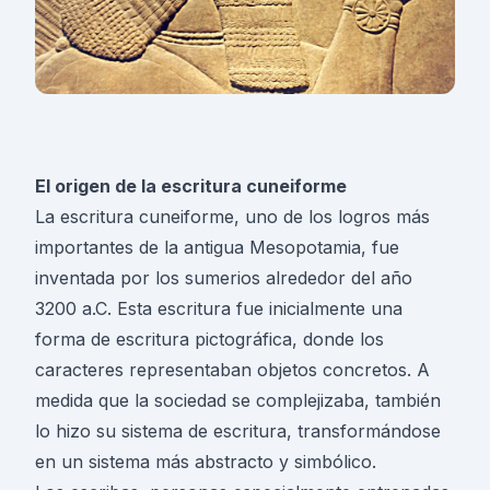
El origen de la escritura cuneiforme
La escritura cuneiforme, uno de los logros más
importantes de la antigua Mesopotamia, fue
inventada por los sumerios alrededor del año
3200 a.C. Esta escritura fue inicialmente una
forma de escritura pictográfica, donde los
caracteres representaban objetos concretos. A
medida que la sociedad se complejizaba, también
lo hizo su sistema de escritura, transformándose
en un sistema más abstracto y simbólico.