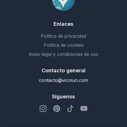
Enlaces
Política de privacidad
Política de cookies
Aviso legal y condiciones de uso
Contacto general
contacto@vicmun.com
Síguenos