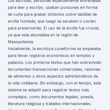
Los escribas, personas especialmente entrenadas
para leer y escribir, usaban punzones en forma
de cuña para grabar símbolos sobre tablillas de
arcilla húmeda, que luego se secaban o cocían
para preservarlas. El uso de la arcilla fue crucial,
ya que esta abundaba en la región de
Mesopotamia.
Inicialmente, la escritura cuneiforme se empleaba
para llevar registros económicos en templos y
palacios. Los primeros textos que han sobrevivido
documentan transacciones comerciales, raciones
de alimentos y otros aspectos administrativos de
la vida cotidiana. Sin embargo, con el tiempo, este
sistema se adaptó para registrar textos más
complejos, como documentos legales, poesía,
literatura religiosa y tratados internacionales.