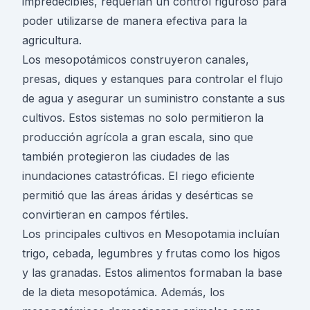
impredecibles, requerían un control riguroso para
poder utilizarse de manera efectiva para la
agricultura.
Los mesopotámicos construyeron canales,
presas, diques y estanques para controlar el flujo
de agua y asegurar un suministro constante a sus
cultivos. Estos sistemas no solo permitieron la
producción agrícola a gran escala, sino que
también protegieron las ciudades de las
inundaciones catastróficas. El riego eficiente
permitió que las áreas áridas y desérticas se
convirtieran en campos fértiles.
Los principales cultivos en Mesopotamia incluían
trigo, cebada, legumbres y frutas como los higos
y las granadas. Estos alimentos formaban la base
de la dieta mesopotámica. Además, los