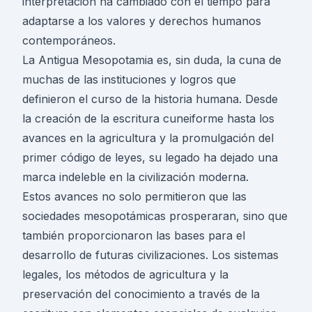
interpretación ha cambiado con el tiempo para
adaptarse a los valores y derechos humanos
contemporáneos.
La Antigua Mesopotamia es, sin duda, la cuna de
muchas de las instituciones y logros que
definieron el curso de la historia humana. Desde
la creación de la escritura cuneiforme hasta los
avances en la agricultura y la promulgación del
primer código de leyes, su legado ha dejado una
marca indeleble en la civilización moderna.
Estos avances no solo permitieron que las
sociedades mesopotámicas prosperaran, sino que
también proporcionaron las bases para el
desarrollo de futuras civilizaciones. Los sistemas
legales, los métodos de agricultura y la
preservación del conocimiento a través de la