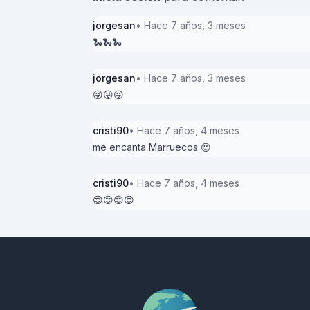
jorgesan
• Hace 7 años, 3 meses
🐍🐍🐍
jorgesan
• Hace 7 años, 3 meses
😜😜😜
cristi90
• Hace 7 años, 4 meses
me encanta Marruecos 😉
cristi90
• Hace 7 años, 4 meses
😍😍😍😍