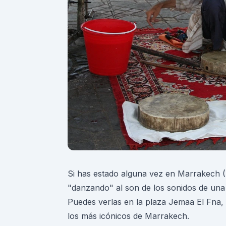
Si has estado alguna vez en Marrakech (
"danzando" al son de los sonidos de una 
Puedes verlas en la plaza Jemaa El Fna,
los más icónicos de Marrakech.