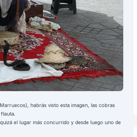
Marruecos), habrás visto esta imagen, las cobras
flauta.
 quizá el lugar más concurrido y desde luego uno de