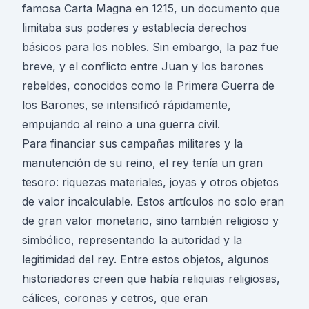
famosa Carta Magna en 1215, un documento que
limitaba sus poderes y establecía derechos
básicos para los nobles. Sin embargo, la paz fue
breve, y el conflicto entre Juan y los barones
rebeldes, conocidos como la Primera Guerra de
los Barones, se intensificó rápidamente,
empujando al reino a una guerra civil.
Para financiar sus campañas militares y la
manutención de su reino, el rey tenía un gran
tesoro: riquezas materiales, joyas y otros objetos
de valor incalculable. Estos artículos no solo eran
de gran valor monetario, sino también religioso y
simbólico, representando la autoridad y la
legitimidad del rey. Entre estos objetos, algunos
historiadores creen que había reliquias religiosas,
cálices, coronas y cetros, que eran