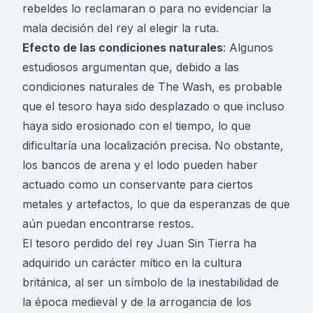
rebeldes lo reclamaran o para no evidenciar la
mala decisión del rey al elegir la ruta.
Efecto de las condiciones naturales
: Algunos
estudiosos argumentan que, debido a las
condiciones naturales de The Wash, es probable
que el tesoro haya sido desplazado o que incluso
haya sido erosionado con el tiempo, lo que
dificultaría una localización precisa. No obstante,
los bancos de arena y el lodo pueden haber
actuado como un conservante para ciertos
metales y artefactos, lo que da esperanzas de que
aún puedan encontrarse restos.
El tesoro perdido del rey Juan Sin Tierra ha
adquirido un carácter mítico en la cultura
británica, al ser un símbolo de la inestabilidad de
la época medieval y de la arrogancia de los