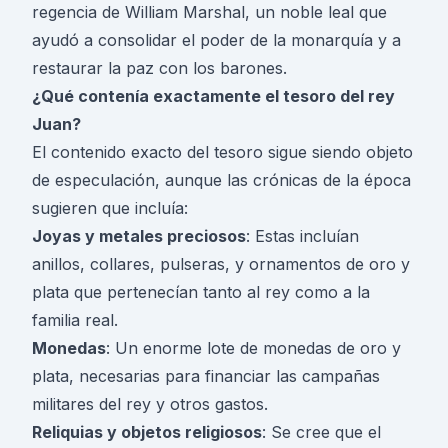
regencia de William Marshal, un noble leal que
ayudó a consolidar el poder de la monarquía y a
restaurar la paz con los barones.
¿Qué contenía exactamente el tesoro del rey
Juan?
El contenido exacto del tesoro sigue siendo objeto
de especulación, aunque las crónicas de la época
sugieren que incluía:
Joyas y metales preciosos
: Estas incluían
anillos, collares, pulseras, y ornamentos de oro y
plata que pertenecían tanto al rey como a la
familia real.
Monedas
: Un enorme lote de monedas de oro y
plata, necesarias para financiar las campañas
militares del rey y otros gastos.
Reliquias y objetos religiosos
: Se cree que el