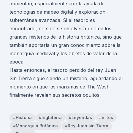
aumentan, especialmente con la ayuda de
tecnologías de mapeo digital y exploración
subterránea avanzada. Si el tesoro es
encontrado, no solo se resolvería uno de los
grandes misterios de la historia británica, sino que
también aportaría un gran conocimiento sobre la
monarquía medieval y los objetos de valor de la
época.
Hasta entonces, el tesoro perdido del rey Juan
Sin Tierra sigue siendo un misterio, aguardando el
momento en que las marismas de The Wash
finalmente revelen sus secretos ocultos.
#Historia
#Inglaterra
#Leyendas
#mitos
#Monarquía Británica
#Rey Juan sin Tierra