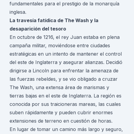
fundamentales para el prestigio de la monarquía
inglesa.
La travesía fatídica de The Wash y la
desaparición del tesoro
En octubre de 1216, el rey Juan estaba en plena
campaña militar, moviéndose entre ciudades
estratégicas en un intento de mantener el control
del este de Inglaterra y asegurar alianzas. Decidió
dirigirse a Lincoln para enfrentar la amenaza de
las fuerzas rebeldes, y se vio obligado a cruzar
The Wash, una extensa área de marismas y
tierras bajas en el este de Inglaterra. La región es
conocida por sus traicioneras mareas, las cuales
suben rápidamente y pueden cubrir enormes
extensiones de terreno en cuestión de horas.
En lugar de tomar un camino más largo y seguro,