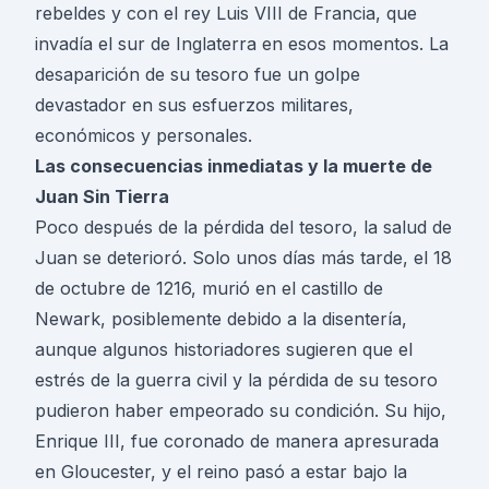
rebeldes y con el rey Luis VIII de Francia, que
invadía el sur de Inglaterra en esos momentos. La
desaparición de su tesoro fue un golpe
devastador en sus esfuerzos militares,
económicos y personales.
Las consecuencias inmediatas y la muerte de
Juan Sin Tierra
Poco después de la pérdida del tesoro, la salud de
Juan se deterioró. Solo unos días más tarde, el 18
de octubre de 1216, murió en el castillo de
Newark, posiblemente debido a la disentería,
aunque algunos historiadores sugieren que el
estrés de la guerra civil y la pérdida de su tesoro
pudieron haber empeorado su condición. Su hijo,
Enrique III, fue coronado de manera apresurada
en Gloucester, y el reino pasó a estar bajo la