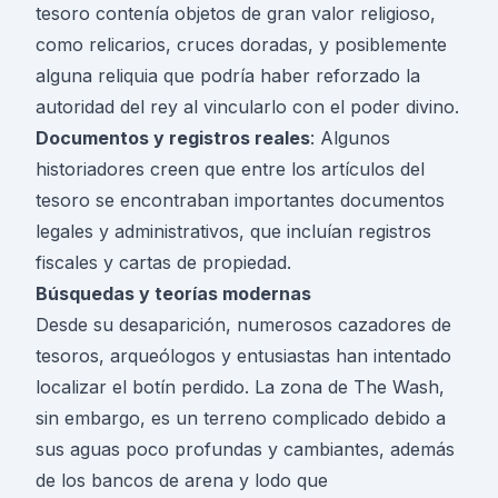
tesoro contenía objetos de gran valor religioso,
como relicarios, cruces doradas, y posiblemente
alguna reliquia que podría haber reforzado la
autoridad del rey al vincularlo con el poder divino.
Documentos y registros reales
: Algunos
historiadores creen que entre los artículos del
tesoro se encontraban importantes documentos
legales y administrativos, que incluían registros
fiscales y cartas de propiedad.
Búsquedas y teorías modernas
Desde su desaparición, numerosos cazadores de
tesoros, arqueólogos y entusiastas han intentado
localizar el botín perdido. La zona de The Wash,
sin embargo, es un terreno complicado debido a
sus aguas poco profundas y cambiantes, además
de los bancos de arena y lodo que