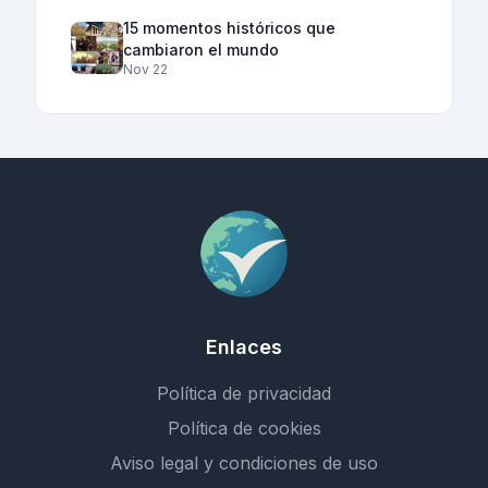
15 momentos históricos que
cambiaron el mundo
Nov 22
Enlaces
Política de privacidad
Política de cookies
Aviso legal y condiciones de uso