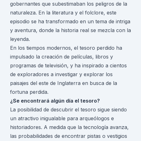
gobernantes que subestimaban los peligros de la
naturaleza. En la literatura y el folclore, este
episodio se ha transformado en un tema de intriga
y aventura, donde la historia real se mezcla con la
leyenda.
En los tiempos modernos, el tesoro perdido ha
impulsado la creación de películas, libros y
programas de televisión, y ha inspirado a cientos
de exploradores a investigar y explorar los
paisajes del este de Inglaterra en busca de la
fortuna perdida.
¿Se encontrará algún día el tesoro?
La posibilidad de descubrir el tesoro sigue siendo
un atractivo inigualable para arqueólogos e
historiadores. A medida que la tecnología avanza,
las probabilidades de encontrar pistas o vestigios