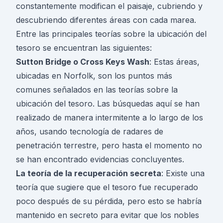
constantemente modifican el paisaje, cubriendo y
descubriendo diferentes áreas con cada marea.
Entre las principales teorías sobre la ubicación del
tesoro se encuentran las siguientes:
Sutton Bridge o Cross Keys Wash
: Estas áreas,
ubicadas en Norfolk, son los puntos más
comunes señalados en las teorías sobre la
ubicación del tesoro. Las búsquedas aquí se han
realizado de manera intermitente a lo largo de los
años, usando tecnología de radares de
penetración terrestre, pero hasta el momento no
se han encontrado evidencias concluyentes.
La teoría de la recuperación secreta
: Existe una
teoría que sugiere que el tesoro fue recuperado
poco después de su pérdida, pero esto se habría
mantenido en secreto para evitar que los nobles