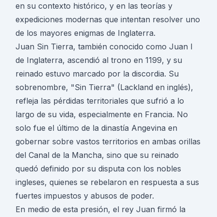
en su contexto histórico, y en las teorías y
expediciones modernas que intentan resolver uno
de los mayores enigmas de Inglaterra.
Juan Sin Tierra, también conocido como Juan I
de Inglaterra, ascendió al trono en 1199, y su
reinado estuvo marcado por la discordia. Su
sobrenombre, "Sin Tierra" (Lackland en inglés),
refleja las pérdidas territoriales que sufrió a lo
largo de su vida, especialmente en Francia. No
solo fue el último de la dinastía Angevina en
gobernar sobre vastos territorios en ambas orillas
del Canal de la Mancha, sino que su reinado
quedó definido por su disputa con los nobles
ingleses, quienes se rebelaron en respuesta a sus
fuertes impuestos y abusos de poder.
En medio de esta presión, el rey Juan firmó la