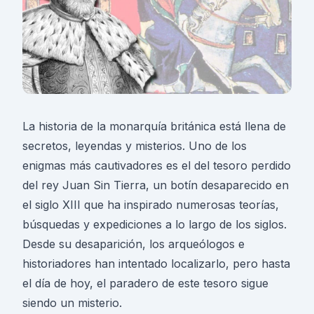
La historia de la monarquía británica está llena de
secretos, leyendas y misterios. Uno de los
enigmas más cautivadores es el del tesoro perdido
del rey Juan Sin Tierra, un botín desaparecido en
el siglo XIII que ha inspirado numerosas teorías,
búsquedas y expediciones a lo largo de los siglos.
Desde su desaparición, los arqueólogos e
historiadores han intentado localizarlo, pero hasta
el día de hoy, el paradero de este tesoro sigue
siendo un misterio.