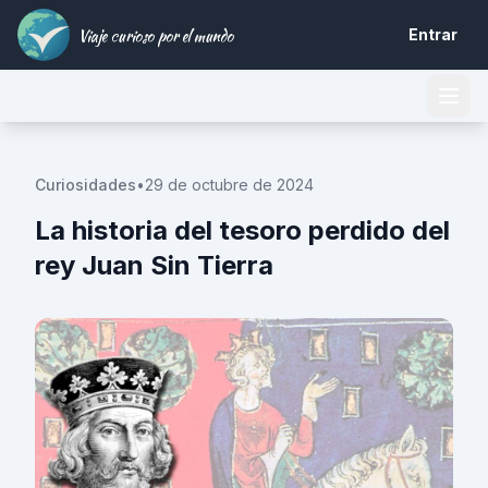
Viaje curioso por el mundo
Entrar
Curiosidades
•
29 de octubre de 2024
La historia del tesoro perdido del
rey Juan Sin Tierra