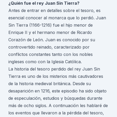
¿Quién fue el rey Juan Sin Tierra?
Antes de entrar en detalles sobre el tesoro, es
esencial conocer al monarca que lo perdió. Juan
Sin Tierra (1166-1216) fue el hijo menor de
Enrique II y el hermano menor de Ricardo
Corazón de León. Juan es conocido por su
controvertido reinado, caracterizado por
conflictos constantes tanto con los nobles
ingleses como con la Iglesia Católica.
La historia del tesoro perdido del rey Juan Sin
Tierra es uno de los misterios más cautivadores
de la historia medieval británica. Desde su
desaparición en 1216, este episodio ha sido objeto
de especulación, estudios y búsquedas durante
más de ocho siglos. A continuación les hablaré de
los eventos que llevaron a la pérdida del tesoro,