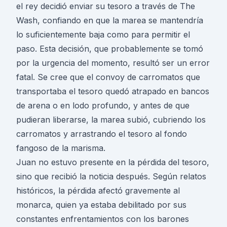
el rey decidió enviar su tesoro a través de The
Wash, confiando en que la marea se mantendría
lo suficientemente baja como para permitir el
paso. Esta decisión, que probablemente se tomó
por la urgencia del momento, resultó ser un error
fatal. Se cree que el convoy de carromatos que
transportaba el tesoro quedó atrapado en bancos
de arena o en lodo profundo, y antes de que
pudieran liberarse, la marea subió, cubriendo los
carromatos y arrastrando el tesoro al fondo
fangoso de la marisma.
Juan no estuvo presente en la pérdida del tesoro,
sino que recibió la noticia después. Según relatos
históricos, la pérdida afectó gravemente al
monarca, quien ya estaba debilitado por sus
constantes enfrentamientos con los barones