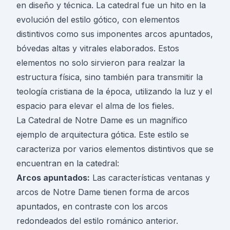
en diseño y técnica. La catedral fue un hito en la
evolución del estilo gótico, con elementos
distintivos como sus imponentes arcos apuntados,
bóvedas altas y vitrales elaborados. Estos
elementos no solo sirvieron para realzar la
estructura física, sino también para transmitir la
teología cristiana de la época, utilizando la luz y el
espacio para elevar el alma de los fieles.
La Catedral de Notre Dame es un magnífico
ejemplo de arquitectura gótica. Este estilo se
caracteriza por varios elementos distintivos que se
encuentran en la catedral:
Arcos apuntados:
Las características ventanas y
arcos de Notre Dame tienen forma de arcos
apuntados, en contraste con los arcos
redondeados del estilo románico anterior.