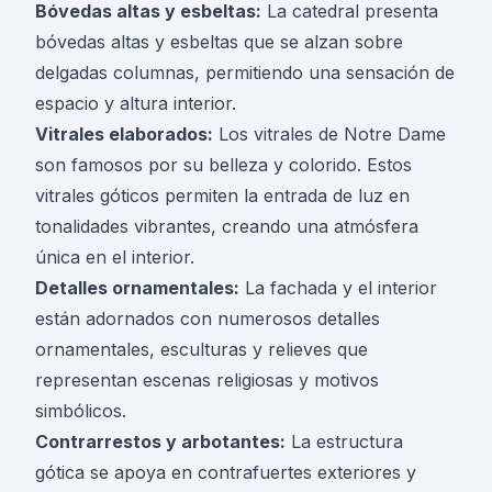
Bóvedas altas y esbeltas:
La catedral presenta
bóvedas altas y esbeltas que se alzan sobre
delgadas columnas, permitiendo una sensación de
espacio y altura interior.
Vitrales elaborados:
Los vitrales de Notre Dame
son famosos por su belleza y colorido. Estos
vitrales góticos permiten la entrada de luz en
tonalidades vibrantes, creando una atmósfera
única en el interior.
Detalles ornamentales:
La fachada y el interior
están adornados con numerosos detalles
ornamentales, esculturas y relieves que
representan escenas religiosas y motivos
simbólicos.
Contrarrestos y arbotantes:
La estructura
gótica se apoya en contrafuertes exteriores y