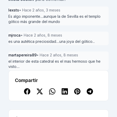
lexsts
• Hace 2 años, 3 meses
Es algo imponente....aunque la de Sevilla es el templo
gótico más grande del mundo
mjroca
• Hace 2 años, 8 meses
es una autética preciosidad....una joya del gótico...
martapereira89
• Hace 2 años, 8 meses
el interior de esta catedral es el mas hermoso que he
visto....
Compartir