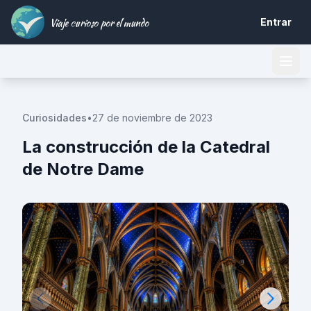
Viaje curioso por el mundo
Entrar
Curiosidades
•
27 de noviembre de 2023
La construcción de la Catedral
de Notre Dame