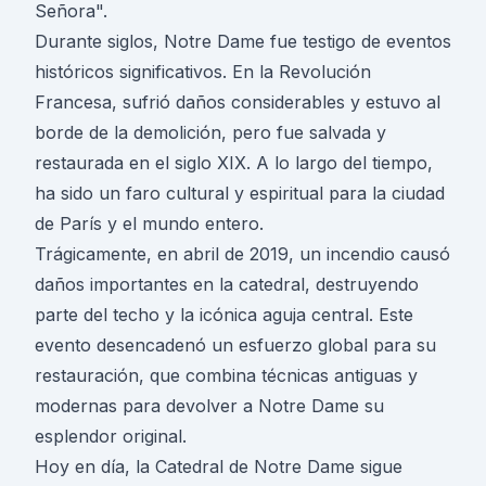
Señora".
Durante siglos, Notre Dame fue testigo de eventos
históricos significativos. En la Revolución
Francesa, sufrió daños considerables y estuvo al
borde de la demolición, pero fue salvada y
restaurada en el siglo XIX. A lo largo del tiempo,
ha sido un faro cultural y espiritual para la ciudad
de París y el mundo entero.
Trágicamente, en abril de 2019, un incendio causó
daños importantes en la catedral, destruyendo
parte del techo y la icónica aguja central. Este
evento desencadenó un esfuerzo global para su
restauración, que combina técnicas antiguas y
modernas para devolver a Notre Dame su
esplendor original.
Hoy en día, la Catedral de Notre Dame sigue