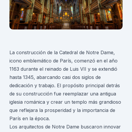
La construcción de la Catedral de Notre Dame,
icono emblemático de París, comenzó en el año
1163 durante el reinado de Luis VII y se extendió
hasta 1345, abarcando casi dos siglos de
dedicación y trabajo. El propósito principal detrás
de su construcción fue reemplazar una antigua
iglesia románica y crear un templo más grandioso
que reflejara la prosperidad y la importancia de
París en la época.
Los arquitectos de
Notre Dame
buscaron innovar