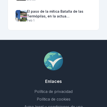
El paso de la mítica Batalla de las
Termópilas, en la actua…
Feb 1
Enlaces
Política de privacidad
Política de cookies
Aviso legal y condiciones de uso