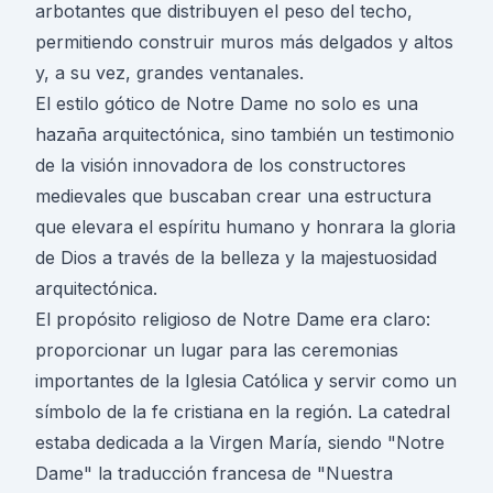
arbotantes que distribuyen el peso del techo,
permitiendo construir muros más delgados y altos
y, a su vez, grandes ventanales.
El estilo gótico de Notre Dame no solo es una
hazaña arquitectónica, sino también un testimonio
de la visión innovadora de los constructores
medievales que buscaban crear una estructura
que elevara el espíritu humano y honrara la gloria
de Dios a través de la belleza y la majestuosidad
arquitectónica.
El propósito religioso de Notre Dame era claro:
proporcionar un lugar para las ceremonias
importantes de la Iglesia Católica y servir como un
símbolo de la fe cristiana en la región. La catedral
estaba dedicada a la Virgen María, siendo "Notre
Dame" la traducción francesa de "Nuestra