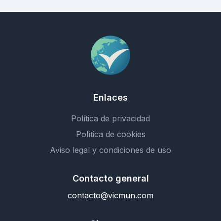
Enlaces
Política de privacidad
Política de cookies
Aviso legal y condiciones de uso
Contacto general
contacto@vicmun.com