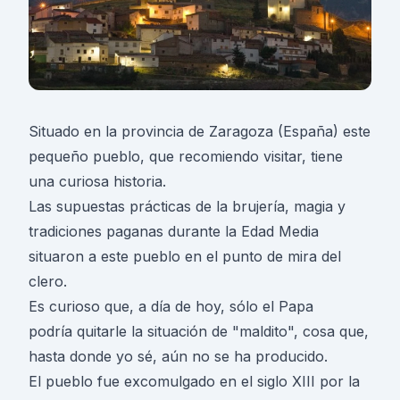
Situado en la provincia de Zaragoza (España) este
pequeño pueblo, que recomiendo visitar, tiene
una curiosa historia.
Las supuestas prácticas de la brujería, magia y
tradiciones paganas durante la Edad Media
situaron a este pueblo en el punto de mira del
clero.
Es curioso que, a día de hoy, sólo el Papa
podría quitarle la situación de "maldito", cosa que,
hasta donde yo sé, aún no se ha producido.
El pueblo fue excomulgado en el siglo XIII por la