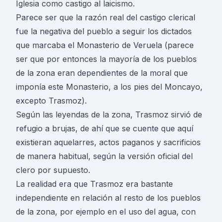
Iglesia como castigo al laicismo.
Parece ser que la razón real del castigo clerical
fue la negativa del pueblo a seguir los dictados
que marcaba el Monasterio de Veruela (parece
ser que por entonces la mayoría de los pueblos
de la zona eran dependientes de la moral que
imponía este Monasterio, a los pies del Moncayo,
excepto Trasmoz).
Según las leyendas de la zona, Trasmoz sirvió de
refugio a brujas, de ahí que se cuente que aquí
existieran aquelarres, actos paganos y sacrificios
de manera habitual, según la versión oficial del
clero por supuesto.
La realidad era que Trasmoz era bastante
independiente en relación al resto de los pueblos
de la zona, por ejemplo en el uso del agua, con