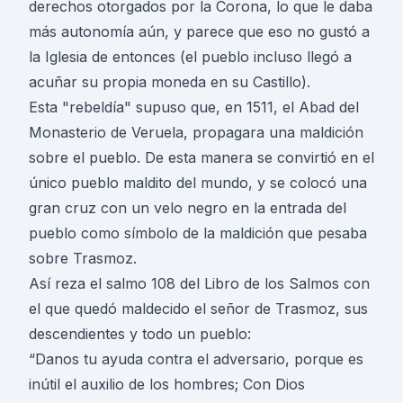
derechos otorgados por la Corona, lo que le daba
más autonomía aún, y parece que eso no gustó a
la Iglesia de entonces (el pueblo incluso llegó a
acuñar su propia moneda en su Castillo).
Esta "rebeldía" supuso que, en 1511, el Abad del
Monasterio de Veruela, propagara una maldición
sobre el pueblo. De esta manera se convirtió en el
único pueblo maldito del mundo, y se colocó una
gran cruz con un velo negro en la entrada del
pueblo como símbolo de la maldición que pesaba
sobre Trasmoz.
Así reza el salmo 108 del Libro de los Salmos con
el que quedó maldecido el señor de Trasmoz, sus
descendientes y todo un pueblo:
“Danos tu ayuda contra el adversario, porque es
inútil el auxilio de los hombres; Con Dios