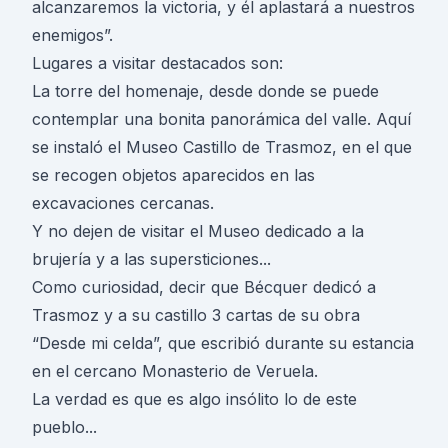
alcanzaremos la victoria, y él aplastará a nuestros
enemigos”.
Lugares a visitar destacados son:
La torre del homenaje, desde donde se puede
contemplar una bonita panorámica del valle. Aquí
se instaló el Museo Castillo de Trasmoz, en el que
se recogen objetos aparecidos en las
excavaciones cercanas.
Y no dejen de visitar el Museo dedicado a la
brujería y a las supersticiones...
Como curiosidad, decir que Bécquer dedicó a
Trasmoz y a su castillo 3 cartas de su obra
“Desde mi celda”, que escribió durante su estancia
en el cercano Monasterio de Veruela.
La verdad es que es algo insólito lo de este
pueblo...