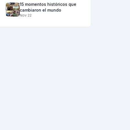
15 momentos históricos que
cambiaron el mundo
Nov 22