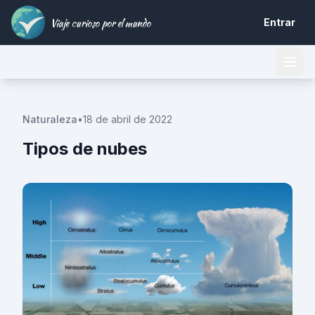
Viaje curioso por el mundo
Entrar
Naturaleza
•
18 de abril de 2022
Tipos de nubes