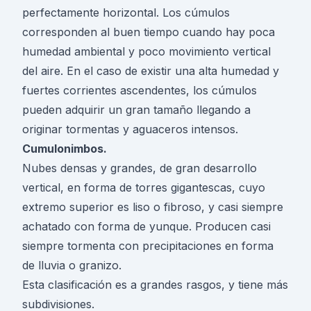
perfectamente horizontal. Los cúmulos
corresponden al buen tiempo cuando hay poca
humedad ambiental y poco movimiento vertical
del aire. En el caso de existir una alta humedad y
fuertes corrientes ascendentes, los cúmulos
pueden adquirir un gran tamaño llegando a
originar tormentas y aguaceros intensos.
Cumulonimbos.
Nubes densas y grandes, de gran desarrollo
vertical, en forma de torres gigantescas, cuyo
extremo superior es liso o fibroso, y casi siempre
achatado con forma de yunque. Producen casi
siempre tormenta con precipitaciones en forma
de lluvia o granizo.
Esta clasificación es a grandes rasgos, y tiene más
subdivisiones.