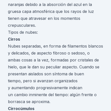
naranjas debido a la absorción del azul en la
gruesa capa atmosférica que los rayos de luz
tienen que atravesar en los momentos
crepusculares.
Tipos de nubes:
Cirros
Nubes separadas, en forma de filamentos blancos
y delicados, de aspecto fibroso o sedoso, o
ambas cosas a la vez, formadas por cristales de
hielo, que le dan su peculiar aspecto. Cuando se
presentan aislados son síntoma de buen
tiempo, pero si avanzan organizados
y aumentando progresivamente indican
un cambio inminente del tiempo: algún frente o
borrasca se aproxima.
Cirrocúmulos