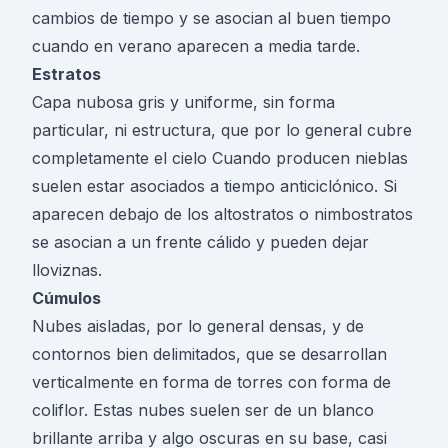
cambios de tiempo y se asocian al buen tiempo
cuando en verano aparecen a media tarde.
Estratos
Capa nubosa gris y uniforme, sin forma
particular, ni estructura, que por lo general cubre
completamente el cielo Cuando producen nieblas
suelen estar asociados a tiempo anticiclónico. Si
aparecen debajo de los altostratos o nimbostratos
se asocian a un frente cálido y pueden dejar
lloviznas.
Cúmulos
Nubes aisladas, por lo general densas, y de
contornos bien delimitados, que se desarrollan
verticalmente en forma de torres con forma de
coliflor. Estas nubes suelen ser de un blanco
brillante arriba y algo oscuras en su base, casi