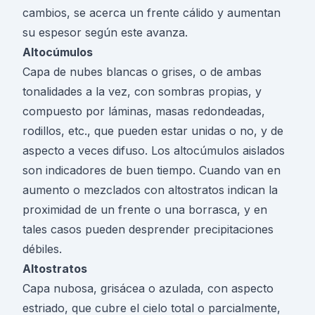
cambios, se acerca un frente cálido y aumentan
su espesor según este avanza.
Altocúmulos
Capa de nubes blancas o grises, o de ambas
tonalidades a la vez, con sombras propias, y
compuesto por láminas, masas redondeadas,
rodillos, etc., que pueden estar unidas o no, y de
aspecto a veces difuso. Los altocúmulos aislados
son indicadores de buen tiempo. Cuando van en
aumento o mezclados con altostratos indican la
proximidad de un frente o una borrasca, y en
tales casos pueden desprender precipitaciones
débiles.
Altostratos
Capa nubosa, grisácea o azulada, con aspecto
estriado, que cubre el cielo total o parcialmente,