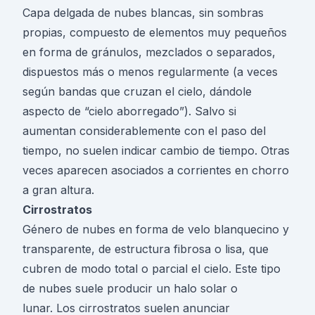
Capa delgada de nubes blancas, sin sombras
propias, compuesto de elementos muy pequeños
en forma de gránulos, mezclados o separados,
dispuestos más o menos regularmente (a veces
según bandas que cruzan el cielo, dándole
aspecto de “cielo aborregado”). Salvo si
aumentan considerablemente con el paso del
tiempo, no suelen indicar cambio de tiempo. Otras
veces aparecen asociados a corrientes en chorro
a gran altura.
Cirrostratos
Género de nubes en forma de velo blanquecino y
transparente, de estructura fibrosa o lisa, que
cubren de modo total o parcial el cielo. Este tipo
de nubes suele producir un halo solar o
lunar. Los cirrostratos suelen anunciar