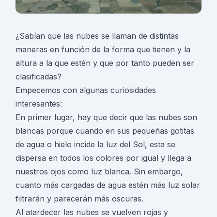
¿Sabían que las nubes se llaman de distintas
maneras en función de la forma que tienen y la
altura a la que estén y que por tanto pueden ser
clasificadas?
Empecemos con algunas curiosidades
interesantes:
En primer lugar, hay que decir que las nubes son
blancas porque cuando en sus pequeñas gotitas
de agua o hielo incide la luz del Sol, esta se
dispersa en todos los colores por igual y llega a
nuestros ojos como luz blanca. Sin embargo,
cuanto más cargadas de agua estén más luz solar
filtrarán y parecerán más oscuras.
Al atardecer las nubes se vuelven rojas y