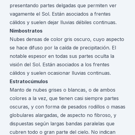
presentando partes delgadas que permiten ver
vagamente el Sol. Están asociados a frentes
cálidos y suelen dejar lluvias débiles continuas.
Nimbostratos
Nubes densas de color gris oscuro, cuyo aspecto
se hace difuso por la caída de precipitación. El
notable espesor en todas sus partes oculta la
visión del Sol. Están asociados a los frentes
cálidos y suelen ocasionar lluvias continuas.
Estratocúmulos
Manto de nubes grises o blancas, o de ambos
colores a la vez, que tienen casi siempre partes
oscuras, y con forma de pesados rodillos o masas
globulares alargadas, de aspecto no fibroso, y
dispuestas según largas bandas paralelas que
cubren todo o gran parte del cielo. No indican