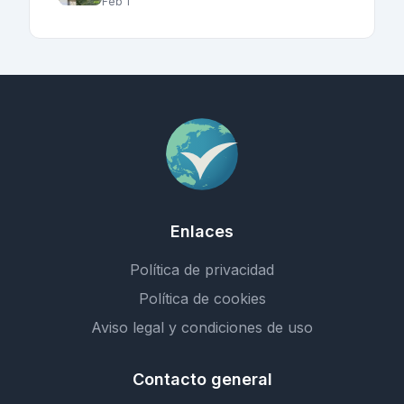
Feb 1
Enlaces
Política de privacidad
Política de cookies
Aviso legal y condiciones de uso
Contacto general