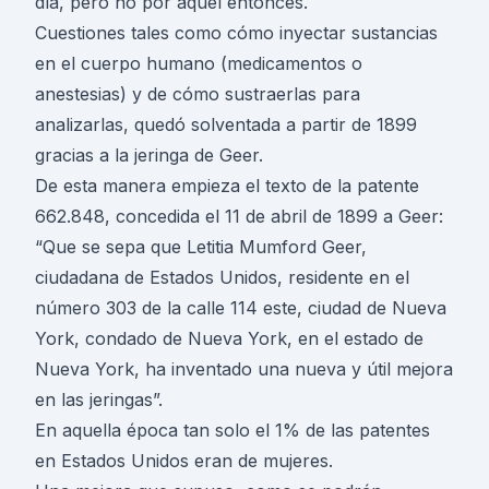
día, pero no por aquel entonces.
Cuestiones tales como cómo inyectar sustancias
en el cuerpo humano (medicamentos o
anestesias) y de cómo sustraerlas para
analizarlas, quedó solventada a partir de 1899
gracias a la jeringa de Geer.
De esta manera empieza el texto de la patente
662.848, concedida el 11 de abril de 1899 a Geer:
“Que se sepa que Letitia Mumford Geer,
ciudadana de Estados Unidos, residente en el
número 303 de la calle 114 este, ciudad de Nueva
York, condado de Nueva York, en el estado de
Nueva York, ha inventado una nueva y útil mejora
en las jeringas”.
En aquella época tan solo el 1% de las patentes
en Estados Unidos eran de mujeres.