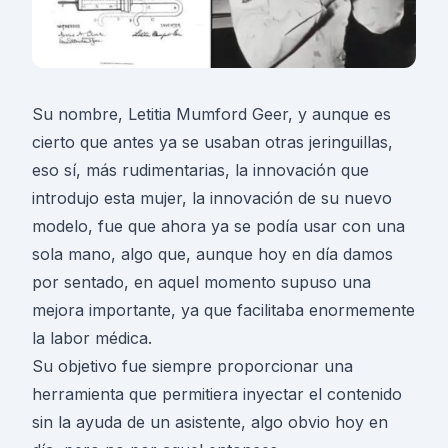
Su nombre, Letitia Mumford Geer, y aunque es
cierto que antes ya se usaban otras jeringuillas,
eso sí, más rudimentarias, la innovación que
introdujo esta mujer, la innovación de su nuevo
modelo, fue que ahora ya se podía usar con una
sola mano, algo que, aunque hoy en día damos
por sentado, en aquel momento supuso una
mejora importante, ya que facilitaba enormemente
la labor médica.
Su objetivo fue siempre proporcionar una
herramienta que permitiera inyectar el contenido
sin la ayuda de un asistente, algo obvio hoy en