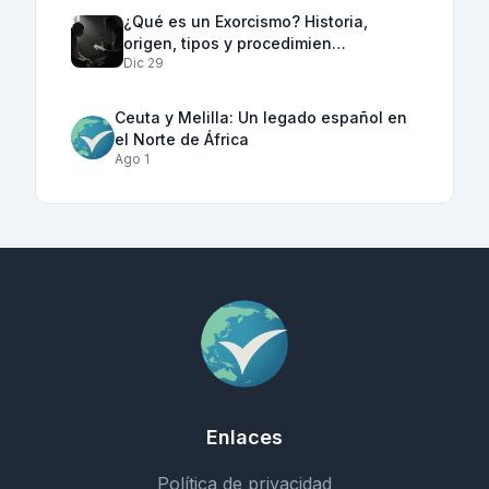
¿Qué es un Exorcismo? Historia,
origen, tipos y procedimien…
Dic 29
Ceuta y Melilla: Un legado español en
el Norte de África
Ago 1
Enlaces
Política de privacidad