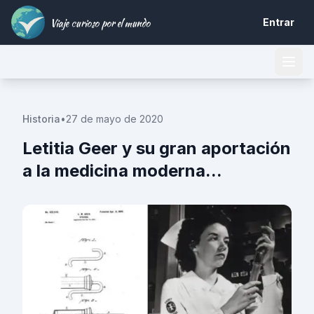
Viaje curioso por el mundo
Entrar
Historia
•
27 de mayo de 2020
Letitia Geer y su gran aportación
a la medicina moderna...