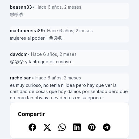
beasan33
• Hace 6 años, 2 meses
🤣🤣🤣
martapereira89
• Hace 6 años, 2 meses
mujeres al poder!!! 😜😜😜
davdom
• Hace 6 años, 2 meses
😲😲😲 y tanto que es curioso...
rachelsan
• Hace 6 años, 2 meses
es muy curioso, no tenia ni idea pero hay que ver la
cantidad de cosas que hoy damos por sentado pero que
no eran tan obvias o evidentes en su época...
Compartir