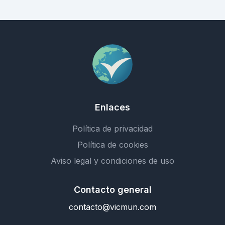
Enlaces
Política de privacidad
Política de cookies
Aviso legal y condiciones de uso
Contacto general
contacto@vicmun.com