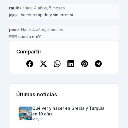
rauld
• Hace 4 años, 5 meses
jajaja, hacerlo rápido y sin error si....
jose
• Hace 4 años, 5 meses
🤣🤣 cuesta eh??
Compartir
Últimas noticias
Qué ver y hacer en Grecia y Turquía
en 10 días
May 23