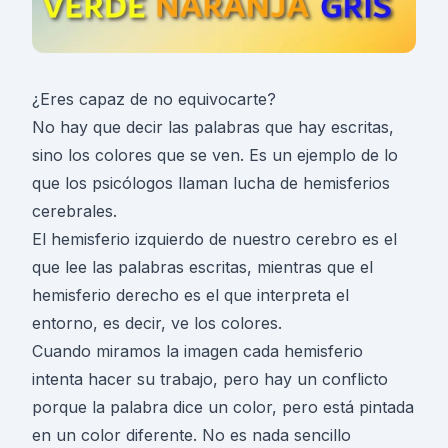
¿Eres capaz de no equivocarte?
No hay que decir las palabras que hay escritas,
sino los colores que se ven. Es un ejemplo de lo
que los psicólogos llaman lucha de hemisferios
cerebrales.
El hemisferio izquierdo de nuestro cerebro es el
que lee las palabras escritas, mientras que el
hemisferio derecho es el que interpreta el
entorno, es decir, ve los colores.
Cuando miramos la imagen cada hemisferio
intenta hacer su trabajo, pero hay un conflicto
porque la palabra dice un color, pero está pintada
en un color diferente. No es nada sencillo