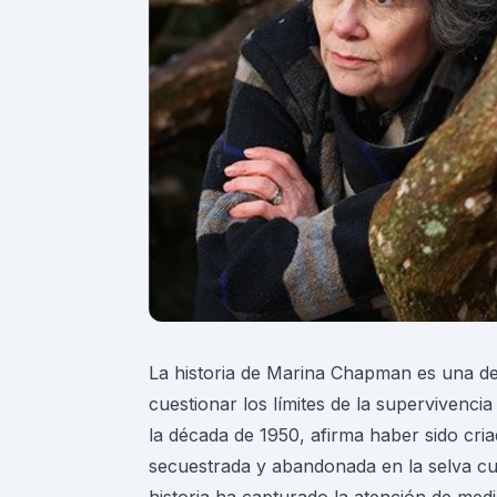
La historia de Marina Chapman es una de 
cuestionar los límites de la supervivenc
la década de 1950, afirma haber sido cr
secuestrada y abandonada en la selva cu