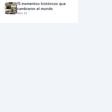
15 momentos históricos que
cambiaron el mundo
Nov 22