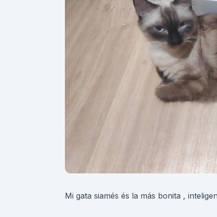
Mi gata siamés és la más bonita , intelige