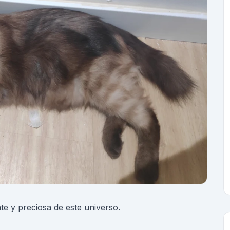
nte y preciosa de este universo.