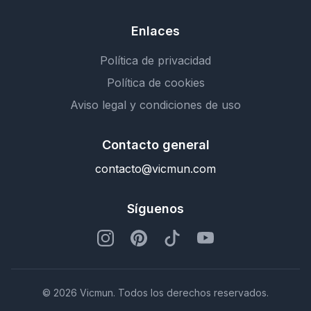
Enlaces
Política de privacidad
Política de cookies
Aviso legal y condiciones de uso
Contacto general
contacto@vicmun.com
Síguenos
© 2026 Vicmun. Todos los derechos reservados.