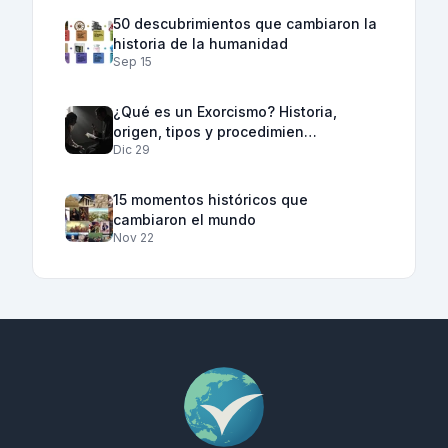
50 descubrimientos que cambiaron la
historia de la humanidad
Sep 15
¿Qué es un Exorcismo? Historia,
origen, tipos y procedimien…
Dic 29
15 momentos históricos que
cambiaron el mundo
Nov 22