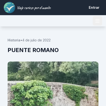
Viaje curioso por el mundo
Entrar
Historia
•
4 de julio de 2022
PUENTE ROMANO