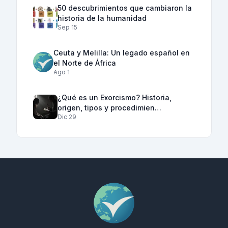
50 descubrimientos que cambiaron la
historia de la humanidad
Sep 15
Ceuta y Melilla: Un legado español en
el Norte de África
Ago 1
¿Qué es un Exorcismo? Historia,
origen, tipos y procedimien…
Dic 29