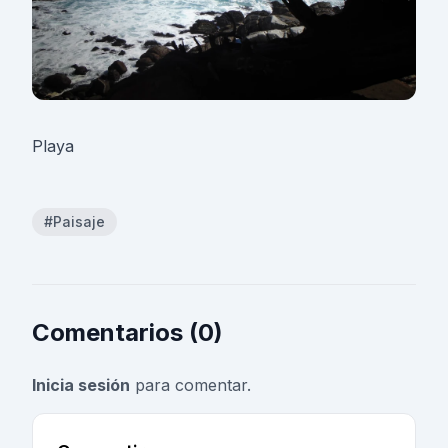
Playa
#Paisaje
Comentarios (0)
Inicia sesión
para comentar.