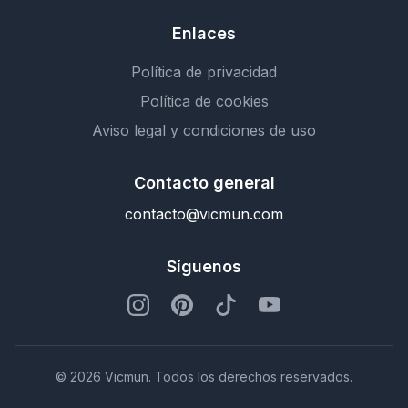
Enlaces
Política de privacidad
Política de cookies
Aviso legal y condiciones de uso
Contacto general
contacto@vicmun.com
Síguenos
© 2026 Vicmun. Todos los derechos reservados.