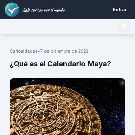
Viaje curioso por el mundo
Entrar
Curiosidades
•
7 de diciembre de 2023
¿Qué es el Calendario Maya?