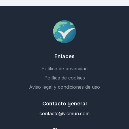
Enlaces
Política de privacidad
Política de cookies
Aviso legal y condiciones de uso
Contacto general
contacto@vicmun.com