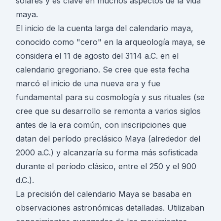
solares y es clave en muchos aspectos de la vida
maya.
El inicio de la cuenta larga del calendario maya,
conocido como "cero" en la arqueología maya, se
considera el 11 de agosto del 3114 a.C. en el
calendario gregoriano. Se cree que esta fecha
marcó el inicio de una nueva era y fue
fundamental para su cosmología y sus rituales (se
cree que su desarrollo se remonta a varios siglos
antes de la era común, con inscripciones que
datan del período preclásico Maya (alrededor del
2000 a.C.) y alcanzaría su forma más sofisticada
durante el período clásico, entre el 250 y el 900
d.C.).
La precisión del calendario Maya se basaba en
observaciones astronómicas detalladas. Utilizaban