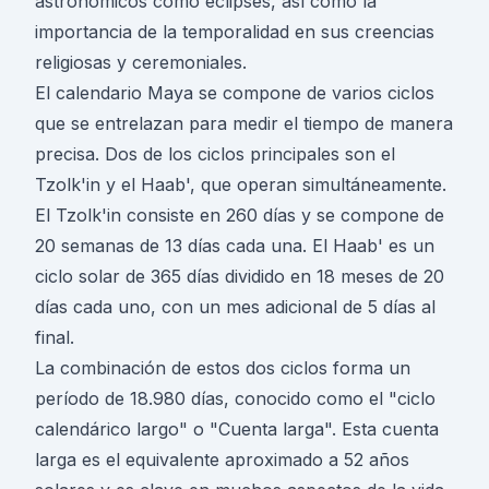
astronómicos como eclipses, así como la
importancia de la temporalidad en sus creencias
religiosas y ceremoniales.
El calendario Maya se compone de varios ciclos
que se entrelazan para medir el tiempo de manera
precisa. Dos de los ciclos principales son el
Tzolk'in y el Haab', que operan simultáneamente.
El Tzolk'in consiste en 260 días y se compone de
20 semanas de 13 días cada una. El Haab' es un
ciclo solar de 365 días dividido en 18 meses de 20
días cada uno, con un mes adicional de 5 días al
final.
La combinación de estos dos ciclos forma un
período de 18.980 días, conocido como el "ciclo
calendárico largo" o "Cuenta larga". Esta cuenta
larga es el equivalente aproximado a 52 años