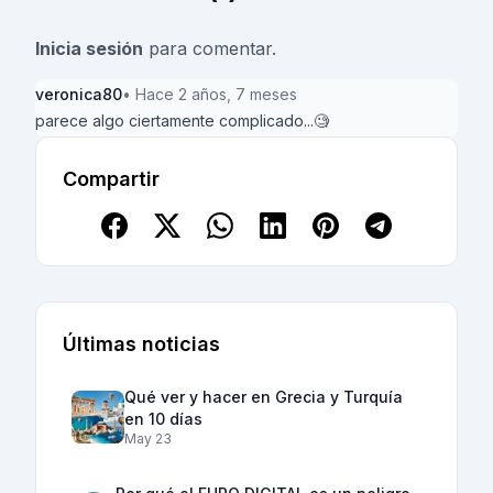
Inicia sesión
para comentar.
veronica80
• Hace 2 años, 7 meses
parece algo ciertamente complicado...🧐
Compartir
Últimas noticias
Qué ver y hacer en Grecia y Turquía
en 10 días
May 23