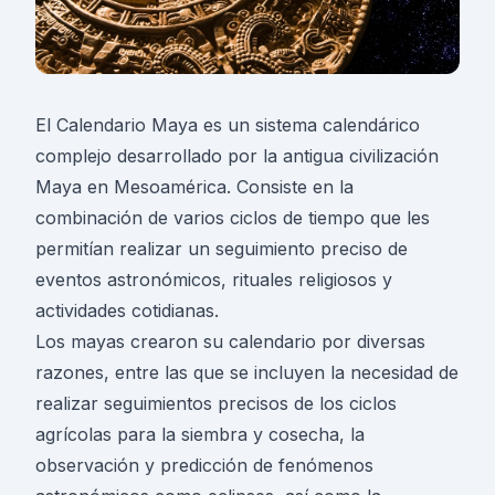
El Calendario Maya es un sistema calendárico
complejo desarrollado por la antigua civilización
Maya en Mesoamérica. Consiste en la
combinación de varios ciclos de tiempo que les
permitían realizar un seguimiento preciso de
eventos astronómicos, rituales religiosos y
actividades cotidianas.
Los mayas crearon su calendario por diversas
razones, entre las que se incluyen la necesidad de
realizar seguimientos precisos de los ciclos
agrícolas para la siembra y cosecha, la
observación y predicción de fenómenos