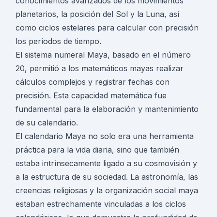
conocimientos avanzados de los movimientos
planetarios, la posición del Sol y la Luna, así
como ciclos estelares para calcular con precisión
los períodos de tiempo.
El sistema numeral Maya, basado en el número
20, permitió a los matemáticos mayas realizar
cálculos complejos y registrar fechas con
precisión. Esta capacidad matemática fue
fundamental para la elaboración y mantenimiento
de su calendario.
El calendario Maya no solo era una herramienta
práctica para la vida diaria, sino que también
estaba intrínsecamente ligado a su cosmovisión y
a la estructura de su sociedad. La astronomía, las
creencias religiosas y la organización social maya
estaban estrechamente vinculadas a los ciclos