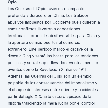
Opio
Las Guerras del Opio tuvieron un impacto
profundo y duradero en China. Los tratados
abusivos impuestos por Occidente que siguieron a
estos conflictos llevaron a concesiones
territoriales, aranceles desfavorables para China y
la apertura de más puertos al comercio
extranjero. Este período marcó el declive de la
dinastía Qing y sentó las bases para las tensiones
políticas y sociales que llevarían eventualmente a
eventos como la Revolución Xinhai de 1911.
Además, las Guerras del Opio son un ejemplo
palpable de las consecuencias del imperialismo y
el choque de intereses entre oriente y occidente a
partir del siglo XIX. Este oscuro episodio de la
historia trasciendió la mera lucha por el control