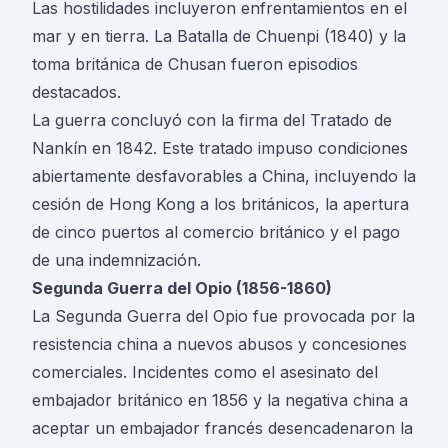
Las hostilidades incluyeron enfrentamientos en el
mar y en tierra. La Batalla de Chuenpi (1840) y la
toma británica de Chusan fueron episodios
destacados.
La guerra concluyó con la firma del Tratado de
Nankín en 1842. Este tratado impuso condiciones
abiertamente desfavorables a China, incluyendo la
cesión de Hong Kong a los británicos, la apertura
de cinco puertos al comercio británico y el pago
de una indemnización.
Segunda Guerra del Opio (1856-1860)
La Segunda Guerra del Opio fue provocada por la
resistencia china a nuevos abusos y concesiones
comerciales. Incidentes como el asesinato del
embajador británico en 1856 y la negativa china a
aceptar un embajador francés desencadenaron la