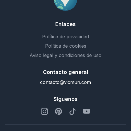
Enlaces
Política de privacidad
Política de cookies
Aviso legal y condiciones de uso
Contacto general
contacto@vicmun.com
Síguenos