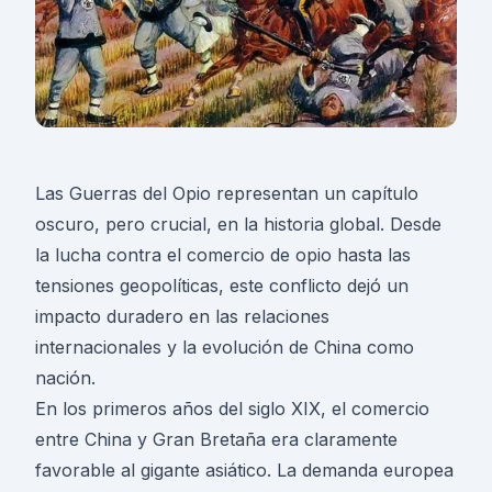
Las Guerras del Opio representan un capítulo
oscuro, pero crucial, en la historia global. Desde
la lucha contra el comercio de opio hasta las
tensiones geopolíticas, este conflicto dejó un
impacto duradero en las relaciones
internacionales y la evolución de China como
nación.
En los primeros años del siglo XIX, el comercio
entre China y Gran Bretaña era claramente
favorable al gigante asiático. La demanda europea