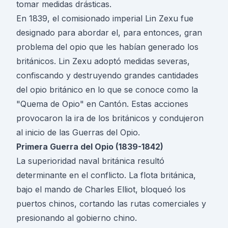
tomar medidas drásticas.
En 1839, el comisionado imperial Lin Zexu fue
designado para abordar el, para entonces, gran
problema del opio que les habían generado los
británicos. Lin Zexu adoptó medidas severas,
confiscando y destruyendo grandes cantidades
del opio británico en lo que se conoce como la
"Quema de Opio" en Cantón. Estas acciones
provocaron la ira de los británicos y condujeron
al inicio de las
Guerras del Opio
.
Primera Guerra del Opio (1839-1842)
La superioridad naval británica resultó
determinante en el conflicto. La flota británica,
bajo el mando de Charles Elliot, bloqueó los
puertos chinos, cortando las rutas comerciales y
presionando al gobierno chino.