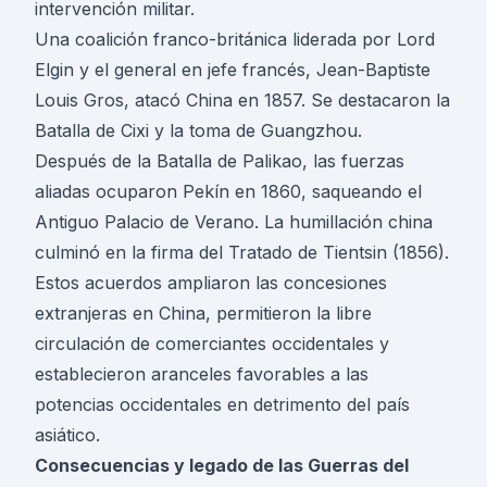
intervención militar.
Una coalición franco-británica liderada por Lord
Elgin y el general en jefe francés, Jean-Baptiste
Louis Gros, atacó China en 1857. Se destacaron la
Batalla de Cixi y la toma de Guangzhou.
Después de la Batalla de Palikao, las fuerzas
aliadas ocuparon Pekín en 1860, saqueando el
Antiguo Palacio de Verano. La humillación china
culminó en la firma del Tratado de Tientsin (1856).
Estos acuerdos ampliaron las concesiones
extranjeras en China, permitieron la libre
circulación de comerciantes occidentales y
establecieron aranceles favorables a las
potencias occidentales en detrimento del país
asiático.
Consecuencias y legado de las Guerras del