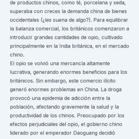
de productos chinos, como té, porcelana y seda,
superaba con creces la demanda china de bienes
occidentales (¿les suena de algo?). Para equilibrar
la balanza comercial, los británicos comenzaron a
introducir grandes cantidades de opio, cultivado
principalmente en la India británica, en el mercado
chino.
El opio se volvió una mercancía altamente
lucrativa, generando enormes beneficios para los
británicos. Sin embargo, este comercio ilícito
generó enormes problemas en China. La droga
provocó una epidemia de adicción entre la
población, afectando gravemente la salud y la
productividad de los chinos. Preocupado por los
efectos perjudiciales del opio, el gobierno chino
liderado por el emperador Daoguang decidió