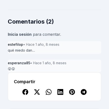
Comentarios (2)
Inicia sesión
para comentar.
estefilop
• Hace 1 año, 8 meses
qué miedo dan....
esperanza85
• Hace 1 año, 8 meses
😲😲
Compartir