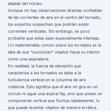
alejado del núcleo.
Aunque no hay observaciones directas confiables
de las corrientes de aire en el centro del tornado,
los expertos sospechan que podrían existir
corrientes verticales. Sin embargo, es poco
probable que estas sean especialmente intensas.
Un malentendido común sobre los tornados es la
idea de que "succionan" objetos hacia su interior
como una aspiradora.
En realidad, la fuerza de elevación que
caracteriza a los tornados se debe a la
turbulencia vertical en la columna de aire
rotatoria. Esto significa que el aire no gira en un
círculo ni sigue una espiral fija, sino que posee un
componente vertical que fluctúa rápidamente, lo
que puede levantar objetos de manera errática.