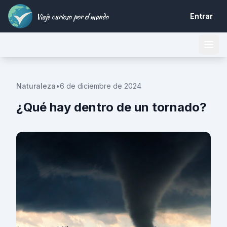
Viaje curioso por el mundo
Entrar
Naturaleza
•
6 de diciembre de 2024
¿Qué hay dentro de un tornado?