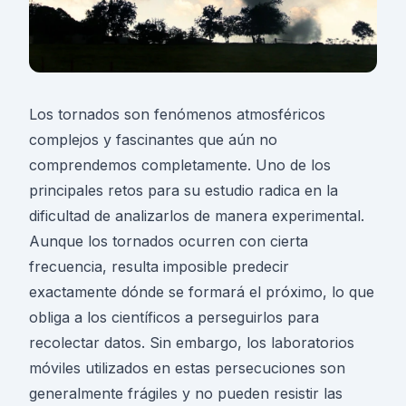
Los tornados son fenómenos atmosféricos
complejos y fascinantes que aún no
comprendemos completamente. Uno de los
principales retos para su estudio radica en la
dificultad de analizarlos de manera experimental.
Aunque los tornados ocurren con cierta
frecuencia, resulta imposible predecir
exactamente dónde se formará el próximo, lo que
obliga a los científicos a perseguirlos para
recolectar datos. Sin embargo, los laboratorios
móviles utilizados en estas persecuciones son
generalmente frágiles y no pueden resistir las