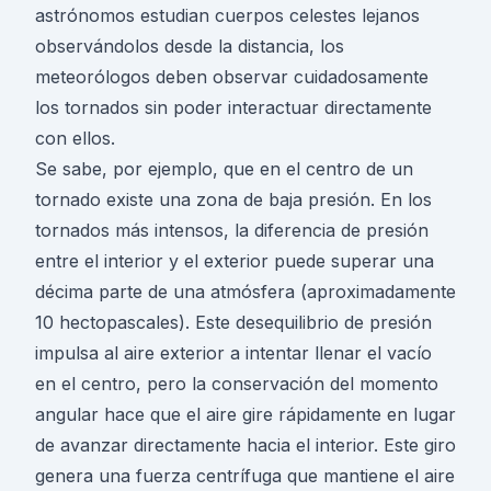
astrónomos estudian cuerpos celestes lejanos
observándolos desde la distancia, los
meteorólogos deben observar cuidadosamente
los
tornados
sin poder interactuar directamente
con ellos.
Se sabe, por ejemplo, que en el centro de un
tornado existe una zona de baja presión. En los
tornados más intensos, la diferencia de presión
entre el interior y el exterior puede superar una
décima parte de una atmósfera (aproximadamente
10 hectopascales). Este desequilibrio de presión
impulsa al aire exterior a intentar llenar el vacío
en el centro, pero la conservación del momento
angular hace que el aire gire rápidamente en lugar
de avanzar directamente hacia el interior. Este giro
genera una fuerza centrífuga que mantiene el aire