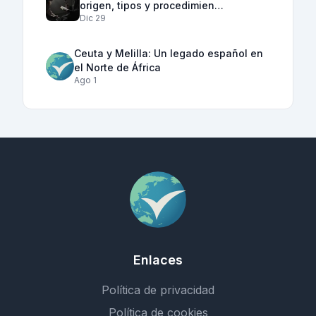
origen, tipos y procedimien…
Dic 29
Ceuta y Melilla: Un legado español en
el Norte de África
Ago 1
Enlaces
Política de privacidad
Política de cookies