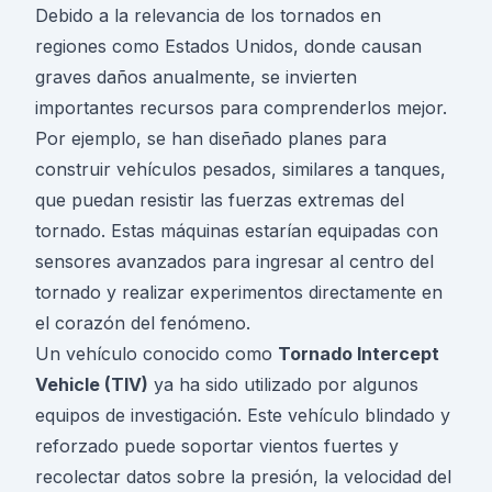
Debido a la relevancia de los tornados en
regiones como Estados Unidos, donde causan
graves daños anualmente, se invierten
importantes recursos para comprenderlos mejor.
Por ejemplo, se han diseñado planes para
construir vehículos pesados, similares a tanques,
que puedan resistir las fuerzas extremas del
tornado. Estas máquinas estarían equipadas con
sensores avanzados para ingresar al centro del
tornado y realizar experimentos directamente en
el corazón del fenómeno.
Un vehículo conocido como
Tornado Intercept
Vehicle (TIV)
ya ha sido utilizado por algunos
equipos de investigación. Este vehículo blindado y
reforzado puede soportar vientos fuertes y
recolectar datos sobre la presión, la velocidad del