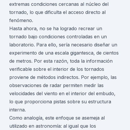
extremas condiciones cercanas al núcleo del
tornado, lo que dificulta el acceso directo al
fenómeno.
Hasta ahora, no se ha logrado recrear un
tornado bajo condiciones controladas en un
laboratorio. Para ello, sería necesario diseñar un
experimento de una escala gigantesca, de cientos
de metros. Por esta razón, toda la información
verificable sobre el interior de los tornados
proviene de métodos indirectos. Por ejemplo, las
observaciones de radar permiten medir las
velocidades del viento en el interior del embudo,
lo que proporciona pistas sobre su estructura
interna.
Como analogía, este enfoque se asemeja al
utilizado en astronomía: al igual que los