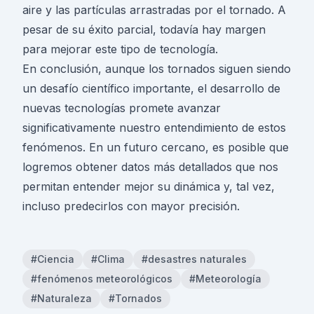
aire y las partículas arrastradas por el tornado. A
pesar de su éxito parcial, todavía hay margen
para mejorar este tipo de tecnología.
En conclusión, aunque los tornados siguen siendo
un desafío científico importante, el desarrollo de
nuevas tecnologías promete avanzar
significativamente nuestro entendimiento de estos
fenómenos. En un futuro cercano, es posible que
logremos obtener datos más detallados que nos
permitan entender mejor su dinámica y, tal vez,
incluso predecirlos con mayor precisión.
#Ciencia
#Clima
#desastres naturales
#fenómenos meteorológicos
#Meteorología
#Naturaleza
#Tornados