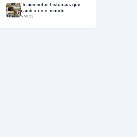
15 momentos históricos que
cambiaron el mundo
Nov 22