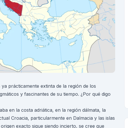
a ya prácticamente extinta de la región de los
gmáticos y fascinantes de su tiempo. ¿Por qué digo
aba en la costa adriática, en la región dálmata, la
tual Croacia, particularmente en Dalmacia y las islas
origen exacto sigue siendo incierto, se cree que