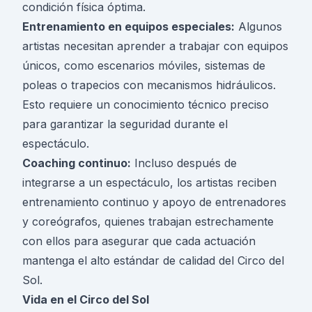
condición física óptima.
Entrenamiento en equipos especiales:
Algunos
artistas necesitan aprender a trabajar con equipos
únicos, como escenarios móviles, sistemas de
poleas o trapecios con mecanismos hidráulicos.
Esto requiere un conocimiento técnico preciso
para garantizar la seguridad durante el
espectáculo.
Coaching continuo:
Incluso después de
integrarse a un espectáculo, los artistas reciben
entrenamiento continuo y apoyo de entrenadores
y coreógrafos, quienes trabajan estrechamente
con ellos para asegurar que cada actuación
mantenga el alto estándar de calidad del Circo del
Sol.
Vida en el Circo del Sol