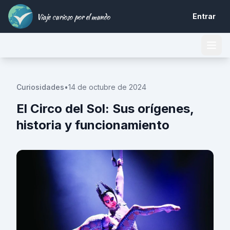
Viaje curioso por el mundo
Entrar
Curiosidades
•
14 de octubre de 2024
El Circo del Sol: Sus orígenes,
historia y funcionamiento