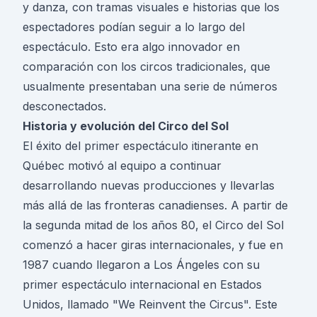
y danza, con tramas visuales e historias que los
espectadores podían seguir a lo largo del
espectáculo. Esto era algo innovador en
comparación con los circos tradicionales, que
usualmente presentaban una serie de números
desconectados.
Historia y evolución del Circo del Sol
El éxito del primer espectáculo itinerante en
Québec motivó al equipo a continuar
desarrollando nuevas producciones y llevarlas
más allá de las fronteras canadienses. A partir de
la segunda mitad de los años 80, el Circo del Sol
comenzó a hacer giras internacionales, y fue en
1987 cuando llegaron a Los Ángeles con su
primer espectáculo internacional en Estados
Unidos, llamado "We Reinvent the Circus". Este