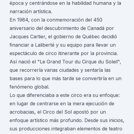
época y centrándose en la habilidad humana y la
narración artística.
En 1984, con la conmemoración del 450
aniversario del descubrimiento de Canadá por
Jacques Cartier, el gobierno de Québec decidió
financiar a Laliberté y su equipo para llevar un
espectáculo de circo itinerante por la provincia.
Así nació el "Le Grand Tour du Cirque du Soleil",
que recorrería varias ciudades y sentaría las
bases para lo que más tarde se convertiría en un
fenómeno global.
Lo que diferenciaba a este circo era su enfoque:
en lugar de centrarse en la mera ejecución de
acrobacias, el Circo del Sol apostó por un
enfoque artístico más profundo. Desde sus inicios,
sus producciones integraban elementos de teatro