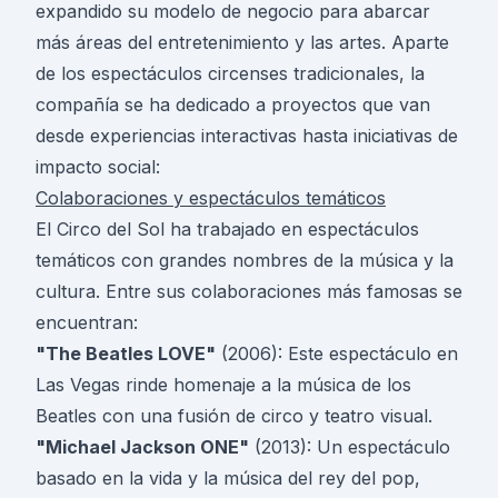
expandido su modelo de negocio para abarcar
más áreas del entretenimiento y las artes. Aparte
de los espectáculos circenses tradicionales, la
compañía se ha dedicado a proyectos que van
desde experiencias interactivas hasta iniciativas de
impacto social:
Colaboraciones y espectáculos temáticos
El Circo del Sol ha trabajado en espectáculos
temáticos con grandes nombres de la música y la
cultura. Entre sus colaboraciones más famosas se
encuentran:
"The Beatles LOVE"
(2006): Este espectáculo en
Las Vegas rinde homenaje a la música de los
Beatles con una fusión de circo y teatro visual.
"Michael Jackson ONE"
(2013): Un espectáculo
basado en la vida y la música del rey del pop,