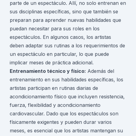
parte de un espectáculo. Allí, no solo entrenan en
sus disciplinas específicas, sino que también se
preparan para aprender nuevas habilidades que
puedan necesitar para sus roles en los
espectáculos. En algunos casos, los artistas
deben adaptar sus rutinas a los requerimientos de
un espectáculo en particular, lo que puede
implicar meses de práctica adicional.
Entrenamiento técnico y físico:
Además del
entrenamiento en sus habilidades específicas, los
artistas participan en rutinas diarias de
acondicionamiento físico que incluyen resistencia,
fuerza, flexibilidad y acondicionamiento
cardiovascular. Dado que los espectáculos son
físicamente exigentes y pueden durar varios
meses, es esencial que los artistas mantengan su