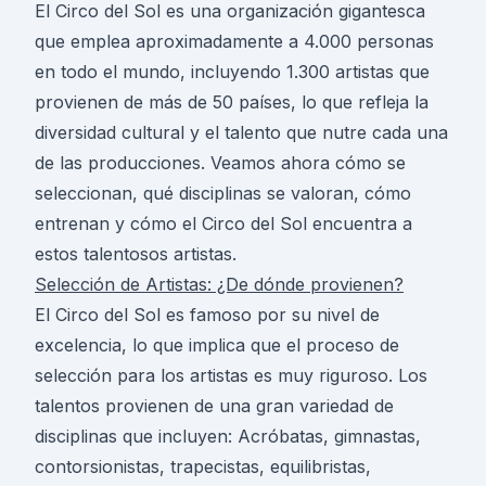
El Circo del Sol es una organización gigantesca
que emplea aproximadamente a 4.000 personas
en todo el mundo, incluyendo 1.300 artistas que
provienen de más de 50 países, lo que refleja la
diversidad cultural y el talento que nutre cada una
de las producciones. Veamos ahora cómo se
seleccionan, qué disciplinas se valoran, cómo
entrenan y cómo el Circo del Sol encuentra a
estos talentosos artistas.
Selección de Artistas: ¿De dónde provienen?
El Circo del Sol es famoso por su nivel de
excelencia, lo que implica que el proceso de
selección para los artistas es muy riguroso. Los
talentos provienen de una gran variedad de
disciplinas que incluyen: Acróbatas, gimnastas,
contorsionistas, trapecistas, equilibristas,