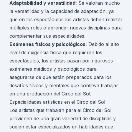
Adaptabilidad y versatilidad:
Se valoran mucho
la versatilidad y la capacidad de adaptación, ya
que en los espectáculos los artistas deben realizar
múltiples roles o aprender nuevas disciplinas para
complementar sus especialidades.
Exámenes físicos y psicológicos:
Debido al alto
nivel de exigencia física que requieren los
espectáculos, los artistas pasan por rigurosos
exámenes médicos y psicológicos para
asegurarse de que están preparados para los
desafíos físicos y mentales que conlleva trabajar
en una producción del Circo del Sol.
Especialidades artísticas en el Circo del Sol
Los artistas que trabajan para el Circo del Sol
provienen de una gran variedad de disciplinas y
suelen estar especializados en habilidades que