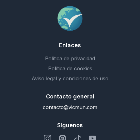
Enlaces
Política de privacidad
Política de cookies
Aviso legal y condiciones de uso
Contacto general
contacto@vicmun.com
Síguenos