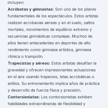
incluyen:
Acróbatas y gimnastas:
Son uno de los pilares
fundamentales de los espectáculos. Estos artistas
realizan acrobacias aéreas y en el suelo, saltos
mortales, movimientos de equilibrio extremo y
secuencias gimnásticas complejas. Muchos de
ellos tienen antecedentes en deportes de alto
rendimiento como gimnasia artística, gimnasia
rítmica o trampolín.
Trapecistas y aéreos:
Estos artistas desafían la
gravedad y ofrecen impresionantes actuaciones
en el aire usando trapecios, telas acrobáticas o
anillos. Su entrenamiento implica años de práctica
y desarrollo de fuerza física y precisión.
Contorsionistas:
Los contorsionistas exhiben
habilidades extraordinarias de flexibilidad y