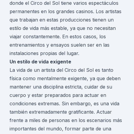
donde el Circo del Sol tiene varios espectáculos
permanentes en los grandes casinos. Los artistas
que trabajan en estas producciones tienen un
estilo de vida más estable, ya que no necesitan
viajar constantemente. En estos casos, los
entrenamientos y ensayos suelen ser en las
instalaciones propias del lugar.
Un estilo de vida exigente
La vida de un artista del Circo del Sol es tanto
física como mentalmente exigente, ya que deben
mantener una disciplina estricta, cuidar de su
cuerpo y estar preparados para actuar en
condiciones extremas. Sin embargo, es una vida
también extremadamente gratificante. Actuar
frente a miles de personas en los escenarios más
importantes del mundo, formar parte de una