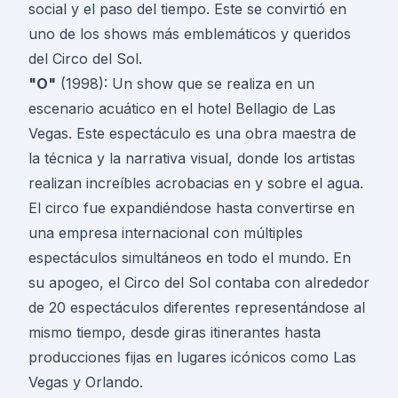
social y el paso del tiempo. Este se convirtió en
uno de los shows más emblemáticos y queridos
del Circo del Sol.
"O"
(1998): Un show que se realiza en un
escenario acuático en el hotel Bellagio de Las
Vegas. Este espectáculo es una obra maestra de
la técnica y la narrativa visual, donde los artistas
realizan increíbles acrobacias en y sobre el agua.
El circo fue expandiéndose hasta convertirse en
una empresa internacional con múltiples
espectáculos simultáneos en todo el mundo. En
su apogeo, el Circo del Sol contaba con alrededor
de 20 espectáculos diferentes representándose al
mismo tiempo, desde giras itinerantes hasta
producciones fijas en lugares icónicos como Las
Vegas y Orlando.