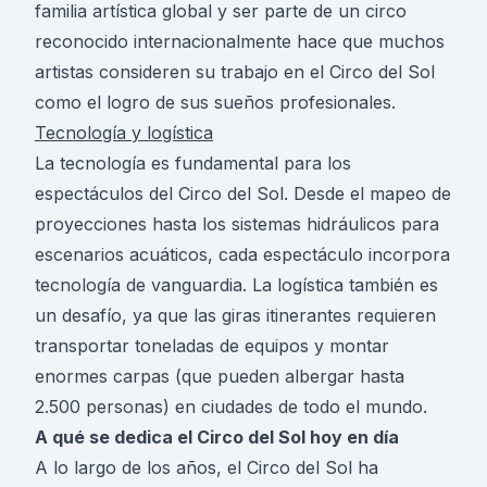
familia artística global y ser parte de un circo
reconocido internacionalmente hace que muchos
artistas consideren su trabajo en el Circo del Sol
como el logro de sus sueños profesionales.
Tecnología y logística
La tecnología es fundamental para los
espectáculos del Circo del Sol. Desde el mapeo de
proyecciones hasta los sistemas hidráulicos para
escenarios acuáticos, cada espectáculo incorpora
tecnología de vanguardia. La logística también es
un desafío, ya que las giras itinerantes requieren
transportar toneladas de equipos y montar
enormes carpas (que pueden albergar hasta
2.500 personas) en ciudades de todo el mundo.
A qué se dedica el Circo del Sol hoy en día
A lo largo de los años, el Circo del Sol ha