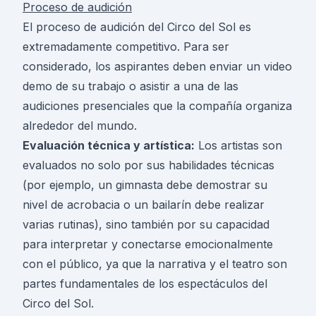
Proceso de audición
El proceso de audición del Circo del Sol es
extremadamente competitivo. Para ser
considerado, los aspirantes deben enviar un video
demo de su trabajo o asistir a una de las
audiciones presenciales que la compañía organiza
alrededor del mundo.
Evaluación técnica y artística:
Los artistas son
evaluados no solo por sus habilidades técnicas
(por ejemplo, un gimnasta debe demostrar su
nivel de acrobacia o un bailarín debe realizar
varias rutinas), sino también por su capacidad
para interpretar y conectarse emocionalmente
con el público, ya que la narrativa y el teatro son
partes fundamentales de los espectáculos del
Circo del Sol.