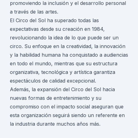
promoviendo la inclusión y el desarrollo personal
a través de las artes.
El Circo del Sol ha superado todas las
expectativas desde su creación en 1984,
revolucionando la idea de lo que puede ser un
circo. Su enfoque en la creatividad, la innovación
y la habilidad humana ha conquistado a audiencias
en todo el mundo, mientras que su estructura
organizativa, tecnológica y artística garantiza
espectáculos de calidad excepcional.
Además, la expansión del Circo del Sol hacia
nuevas formas de entretenimiento y su
compromiso con el impacto social aseguran que
esta organización seguirá siendo un referente en
la industria durante muchos años más.