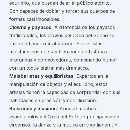
equilibrio, que pueden dejar al público atónito.
Son capaces de doblar y torcer sus cuerpos de
formas casi imposibles.
Clowns y payasos:
A diferencia de los payasos
tradicionales, los clowns del Circo del Sol no se
limitan a hacer reír al público. Son artistas
multifacéticos que también cuentan historias
profundas y conmovedoras, combinando humor
con un toque teatral más dramático.
Malabaristas y equilibristas:
Expertos en la
manipulación de objetos y el equilibrio, estos
artistas tienen la capacidad de sorprender con sus
habilidades de precisión y coordinación.
Bailarines y músicos:
Aunque muchos
espectáculos del Circo del Sol son principalmente
circenses, la danza y la música en vivo tienen un