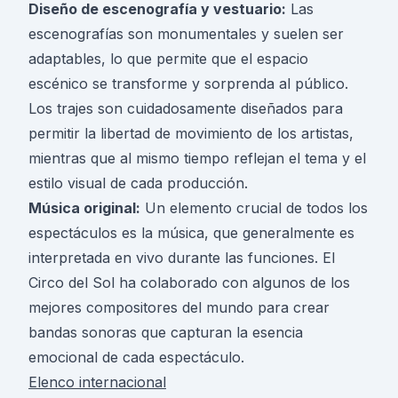
Diseño de escenografía y vestuario:
Las
escenografías son monumentales y suelen ser
adaptables, lo que permite que el espacio
escénico se transforme y sorprenda al público.
Los trajes son cuidadosamente diseñados para
permitir la libertad de movimiento de los artistas,
mientras que al mismo tiempo reflejan el tema y el
estilo visual de cada producción.
Música original:
Un elemento crucial de todos los
espectáculos es la música, que generalmente es
interpretada en vivo durante las funciones. El
Circo del Sol ha colaborado con algunos de los
mejores compositores del mundo para crear
bandas sonoras que capturan la esencia
emocional de cada espectáculo.
Elenco internacional