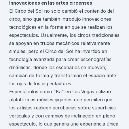
Innovaciones en las artes circenses
El Circo del Sol no solo cambió el contenido del
circo, sino que también introdujo innovaciones
tecnológicas en la forma en que se realizan los
espectáculos. Usualmente, los circos tradicionales
se apoyan en trucos mecánicos relativamente
simples, pero el Circo del Sol ha invertido en
tecnología avanzada para crear escenografías
dinámicas, donde los escenarios se mueven,
cambian de forma y transforman el espacio ante
los ojos de los espectadores.
Espectáculos como "Ka" en Las Vegas utilizan
plataformas móviles gigantes que permiten que
los artistas realicen acrobacias sobre superficies
verticales y con cambios de inclinación en pleno
espectáculo, lo que genera una experiencia única