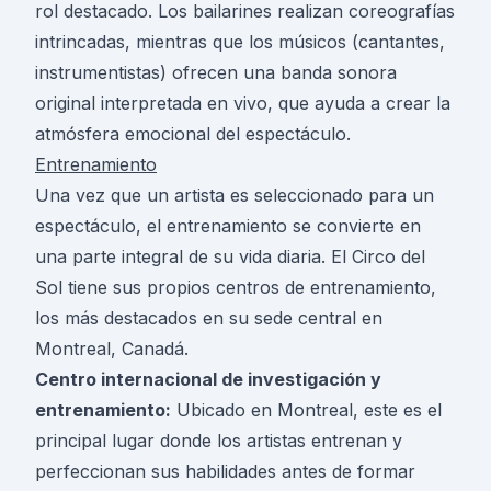
rol destacado. Los bailarines realizan coreografías
intrincadas, mientras que los músicos (cantantes,
instrumentistas) ofrecen una banda sonora
original interpretada en vivo, que ayuda a crear la
atmósfera emocional del espectáculo.
Entrenamiento
Una vez que un artista es seleccionado para un
espectáculo, el entrenamiento se convierte en
una parte integral de su vida diaria. El Circo del
Sol tiene sus propios centros de entrenamiento,
los más destacados en su sede central en
Montreal, Canadá.
Centro internacional de investigación y
entrenamiento:
Ubicado en Montreal, este es el
principal lugar donde los artistas entrenan y
perfeccionan sus habilidades antes de formar