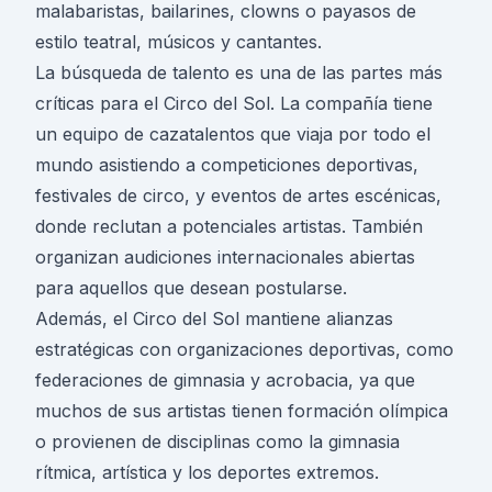
malabaristas, bailarines, clowns o payasos de
estilo teatral, músicos y cantantes.
La búsqueda de talento es una de las partes más
críticas para el Circo del Sol. La compañía tiene
un equipo de cazatalentos que viaja por todo el
mundo asistiendo a competiciones deportivas,
festivales de circo, y eventos de artes escénicas,
donde reclutan a potenciales artistas. También
organizan audiciones internacionales abiertas
para aquellos que desean postularse.
Además, el Circo del Sol mantiene alianzas
estratégicas con organizaciones deportivas, como
federaciones de gimnasia y acrobacia, ya que
muchos de sus artistas tienen formación olímpica
o provienen de disciplinas como la gimnasia
rítmica, artística y los deportes extremos.