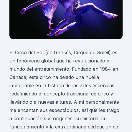
El Circo del Sol (en francés, Cirque du Soleil) es
un fenómeno global que ha revolucionado el
mundo del entretenimiento. Fundado en 1984 en
Canadá, este circo ha dejado una huella
imborrable en la historia de las artes escénicas,
redefiniendo el concepto tradicional de circo y
llevándolo a nuevas alturas. A mí personalmente
me encantan sus espectáculos, así que les traigo
a continuación sus orígenes, su historia, su
funcionamiento y la extraordinaria dedicación de