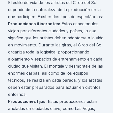
El estilo de vida de los artistas del Circo del Sol
depende de la naturaleza de la producción en la
que participen. Existen dos tipos de espectáculos:
Producciones itinerantes:
Estos espectáculos
viajan por diferentes ciudades y países, lo que
significa que los artistas deben adaptarse a la vida
en movimiento. Durante las giras, el Circo del Sol
organiza toda la logística, proporcionando
alojamiento y espacios de entrenamiento en cada
ciudad que visitan. El montaje y desmontaje de las
enormes carpas, así como de los equipos
técnicos, se realiza en cada parada, y los artistas
deben estar preparados para actuar en distintos
entornos.
Producciones fijas:
Estas producciones están
ancladas en ciudades clave, como Las Vegas,