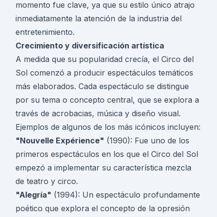
momento fue clave, ya que su estilo único atrajo
inmediatamente la atención de la industria del
entretenimiento.
Crecimiento y diversificación artística
A medida que su popularidad crecía, el Circo del
Sol comenzó a producir espectáculos temáticos
más elaborados. Cada espectáculo se distingue
por su tema o concepto central, que se explora a
través de acrobacias, música y diseño visual.
Ejemplos de algunos de los más icónicos incluyen:
"Nouvelle Expérience"
(1990): Fue uno de los
primeros espectáculos en los que el Circo del Sol
empezó a implementar su característica mezcla
de teatro y circo.
"Alegría"
(1994): Un espectáculo profundamente
poético que explora el concepto de la opresión