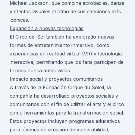
Michael Jackson, que combina acrobacias, danza
y efectos visuales al ritmo de sus canciones más
icónicas.
Expansión a nuevas tecnologías
El Circo del Sol también ha explorado nuevas
formas de entretenimiento inmersivo, como
experiencias en realidad virtual (VR) y tecnología
interactiva, permitiendo que los fans participen de
formas nunca antes vistas.
Impacto social y proyectos comunitarios
A través de la Fundación Cirque du Soleil, la
compañía ha desarrollado proyectos sociales y
comunitarios con el fin de utilizar el arte y el circo
como herramientas para la transformación social.
Estos proyectos incluyen programas educativos
para jóvenes en situación de vulnerabilidad,