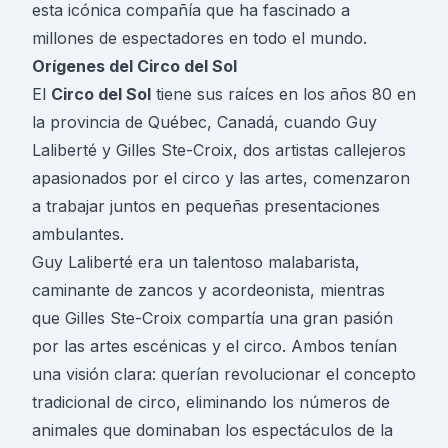
esta icónica compañía que ha fascinado a
millones de espectadores en todo el mundo.
Orígenes del Circo del Sol
El
Circo del Sol
tiene sus raíces en los años 80 en
la provincia de Québec, Canadá, cuando Guy
Laliberté y Gilles Ste-Croix, dos artistas callejeros
apasionados por el circo y las artes, comenzaron
a trabajar juntos en pequeñas presentaciones
ambulantes.
Guy Laliberté era un talentoso malabarista,
caminante de zancos y acordeonista, mientras
que Gilles Ste-Croix compartía una gran pasión
por las artes escénicas y el circo. Ambos tenían
una visión clara: querían revolucionar el concepto
tradicional de circo, eliminando los números de
animales que dominaban los espectáculos de la