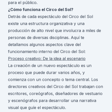
para el público.
¿Cómo funciona el Circo del Sol?
Detrás de cada espectáculo del Circo del Sol
existe una estructura organizativa y una
producción de alto nivel que involucra a miles de
personas de diversas disciplinas. Aquí te
detallamos algunos aspectos clave del
funcionamiento interno del Circo del Sol:
Proceso creativo: De la idea al escenario
La creación de un nuevo espectáculo es un
proceso que puede durar varios años, y
comienza con un concepto o tema central. Los
directores creativos del Circo del Sol trabajan con
escritores, coreógrafos, diseñadores de vestuario
y escenógrafos para desarrollar una narrativa
visual que guíe el espectáculo.