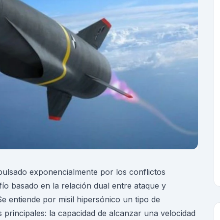
impulsado exponencialmente por los conflictos
fío basado en la relación dual entre ataque y
Se entiende por misil hipersónico un tipo de
principales: la capacidad de alcanzar una velocidad