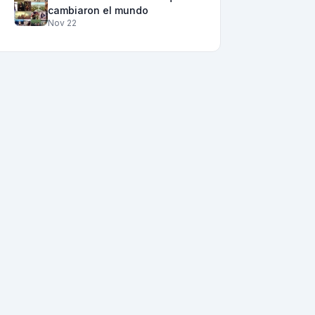
cambiaron el mundo
Nov 22