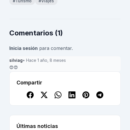
#Turismo
#Viajes
Comentarios (1)
Inicia sesión
para comentar.
silviag
• Hace 1 año, 8 meses
😍😍
Compartir
Últimas noticias