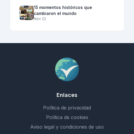
15 momentos históricos que
cambiaron el mundo
Nov 22
Enlaces
Política de privacidad
Política de cookies
Aviso legal y condiciones de uso