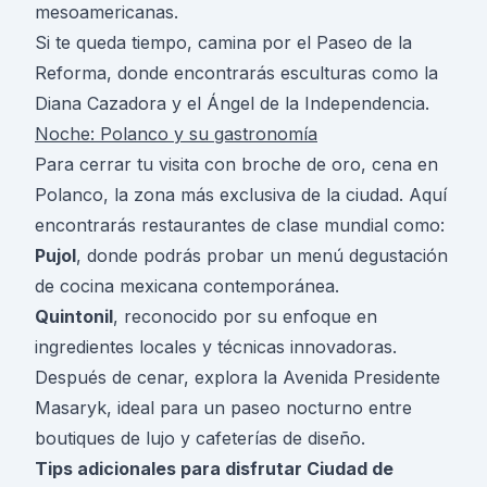
mesoamericanas.
Si te queda tiempo, camina por el Paseo de la
Reforma, donde encontrarás esculturas como la
Diana Cazadora y el Ángel de la Independencia.
Noche: Polanco y su gastronomía
Para cerrar tu visita con broche de oro, cena en
Polanco, la zona más exclusiva de la ciudad. Aquí
encontrarás restaurantes de clase mundial como:
Pujol
, donde podrás probar un menú degustación
de cocina mexicana contemporánea.
Quintonil
, reconocido por su enfoque en
ingredientes locales y técnicas innovadoras.
Después de cenar, explora la Avenida Presidente
Masaryk, ideal para un paseo nocturno entre
boutiques de lujo y cafeterías de diseño.
Tips adicionales para disfrutar Ciudad de