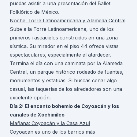
puedas asistir a una presentación del Ballet
Folklórico de México.
Noche: Torre Latinoamericana y Alameda Central
Sube a la Torre Latinoamericana, uno de los
primeros rascacielos construidos en una zona
sísmica. Su mirador en el piso 44 ofrece vistas
espectaculares, especialmente al atardecer.
Termina el día con una caminata por la Alameda
Central, un parque histórico rodeado de fuentes,
monumentos y estatuas. Si buscas cenar algo
casual, las taquerías de los alrededores son una
excelente opción.
Día 2: El encanto bohemio de Coyoacán y los
canales de Xochimilco
Mañana: Coyoacán y la Casa Azul
Coyoacán es uno de los barrios más