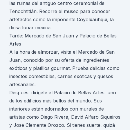
las ruinas del antiguo centro ceremonial de
Tenochtitlán. Recorre el museo para conocer
artefactos como la imponente Coyolxauhqui, la
diosa lunar mexica.
Tarde: Mercado de San Juan y Palacio de Bellas
Artes
A la hora de almorzar, visita el Mercado de San
Juan, conocido por su oferta de ingredientes
exóticos y platillos gourmet. Prueba delicias como
insectos comestibles, carnes exóticas y quesos
artesanales.
Después, dirígete al Palacio de Bellas Artes, uno
de los edificios más bellos del mundo. Sus
interiores están adornados con murales de
artistas como Diego Rivera, David Alfaro Siqueiros
y José Clemente Orozco. Si tienes suerte, quizá