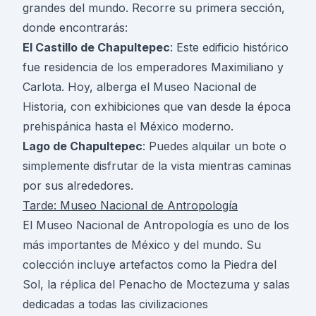
grandes del mundo. Recorre su primera sección,
donde encontrarás:
El Castillo de Chapultepec
: Este edificio histórico
fue residencia de los emperadores Maximiliano y
Carlota. Hoy, alberga el Museo Nacional de
Historia, con exhibiciones que van desde la época
prehispánica hasta el México moderno.
Lago de Chapultepec
: Puedes alquilar un bote o
simplemente disfrutar de la vista mientras caminas
por sus alrededores.
Tarde: Museo Nacional de Antropología
El Museo Nacional de Antropología es uno de los
más importantes de México y del mundo. Su
colección incluye artefactos como la Piedra del
Sol, la réplica del Penacho de Moctezuma y salas
dedicadas a todas las civilizaciones