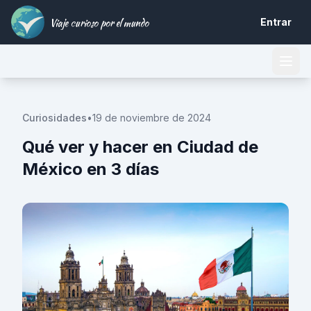
Viaje curioso por el mundo
Entrar
Curiosidades
•
19 de noviembre de 2024
Qué ver y hacer en Ciudad de
México en 3 días