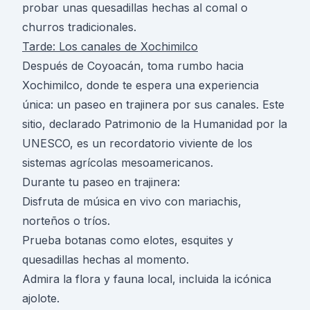
probar unas quesadillas hechas al comal o
churros tradicionales.
Tarde: Los canales de Xochimilco
Después de Coyoacán, toma rumbo hacia
Xochimilco, donde te espera una experiencia
única: un paseo en trajinera por sus canales. Este
sitio, declarado Patrimonio de la Humanidad por la
UNESCO, es un recordatorio viviente de los
sistemas agrícolas mesoamericanos.
Durante tu paseo en trajinera:
Disfruta de música en vivo con mariachis,
norteños o tríos.
Prueba botanas como elotes, esquites y
quesadillas hechas al momento.
Admira la flora y fauna local, incluida la icónica
ajolote.