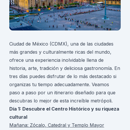
Ciudad de México (CDMX), una de las ciudades
más grandes y culturalmente ricas del mundo,
ofrece una experiencia inolvidable llena de
historia, arte, tradición y deliciosa gastronomía. En
tres días puedes disfrutar de lo más destacado si
organizas tu tiempo adecuadamente. Veamos
paso a paso por un itinerario diseñado para que
descubras lo mejor de esta increíble metrópoli.
Día 1: Descubre el Centro Histórico y su riqueza
cultural
Mañana: Zócalo, Catedral y Templo Mayor