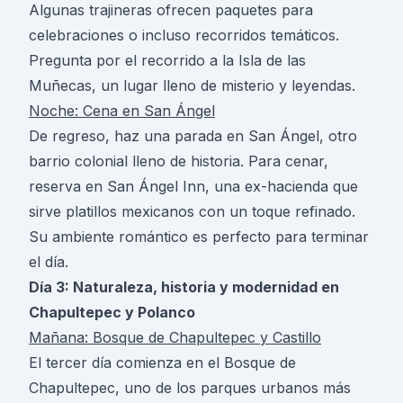
Algunas trajineras ofrecen paquetes para
celebraciones o incluso recorridos temáticos.
Pregunta por el recorrido a la Isla de las
Muñecas, un lugar lleno de misterio y leyendas.
Noche: Cena en San Ángel
De regreso, haz una parada en San Ángel, otro
barrio colonial lleno de historia. Para cenar,
reserva en San Ángel Inn, una ex-hacienda que
sirve platillos mexicanos con un toque refinado.
Su ambiente romántico es perfecto para terminar
el día.
Día 3: Naturaleza, historia y modernidad en
Chapultepec y Polanco
Mañana: Bosque de Chapultepec y Castillo
El tercer día comienza en el Bosque de
Chapultepec, uno de los parques urbanos más