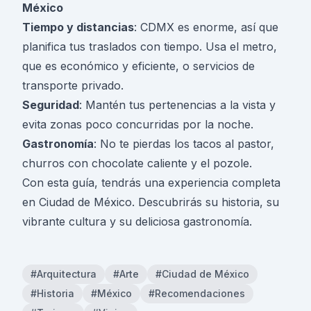
México
Tiempo y distancias
: CDMX es enorme, así que
planifica tus traslados con tiempo. Usa el metro,
que es económico y eficiente, o servicios de
transporte privado.
Seguridad
: Mantén tus pertenencias a la vista y
evita zonas poco concurridas por la noche.
Gastronomía
: No te pierdas los tacos al pastor,
churros con chocolate caliente y el pozole.
Con esta guía, tendrás una experiencia completa
en Ciudad de México. Descubrirás su historia, su
vibrante cultura y su deliciosa gastronomía.
#Arquitectura
#Arte
#Ciudad de México
#Historia
#México
#Recomendaciones