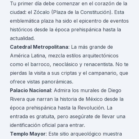
Tu primer día debe comenzar en el corazón de la
ciudad: el Zócalo (Plaza de la Constitución). Esta
emblemática plaza ha sido el epicentro de eventos
históricos desde la época prehispánica hasta la
actualidad.
Catedral Metropolitana
: La más grande de
América Latina, mezcla estilos arquitectónicos
como el barroco, neoclásico y renacentista. No te
pierdas la visita a sus criptas y el campanario, que
ofrece vistas panorámicas.
Palacio Nacional
: Admira los murales de Diego
Rivera que narran la historia de México desde la
época prehispánica hasta la Revolución. La
entrada es gratuita, pero asegúrate de llevar una
identificación oficial para entrar.
Templo Mayor
: Este sitio arqueológico muestra