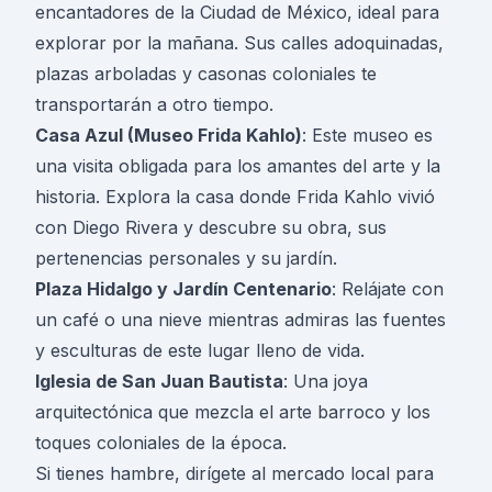
encantadores de la
Ciudad de México
, ideal para
explorar por la mañana. Sus calles adoquinadas,
plazas arboladas y casonas coloniales te
transportarán a otro tiempo.
Casa Azul (Museo Frida Kahlo)
: Este museo es
una visita obligada para los amantes del arte y la
historia. Explora la casa donde Frida Kahlo vivió
con Diego Rivera y descubre su obra, sus
pertenencias personales y su jardín.
Plaza Hidalgo y Jardín Centenario
: Relájate con
un café o una nieve mientras admiras las fuentes
y esculturas de este lugar lleno de vida.
Iglesia de San Juan Bautista
: Una joya
arquitectónica que mezcla el arte barroco y los
toques coloniales de la época.
Si tienes hambre, dirígete al mercado local para