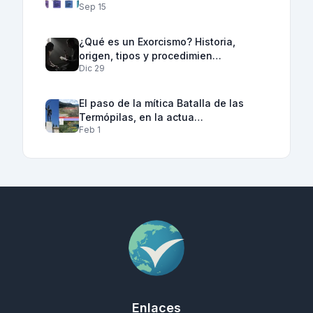
Sep 15
¿Qué es un Exorcismo? Historia,
origen, tipos y procedimien…
Dic 29
El paso de la mítica Batalla de las
Termópilas, en la actua…
Feb 1
Enlaces