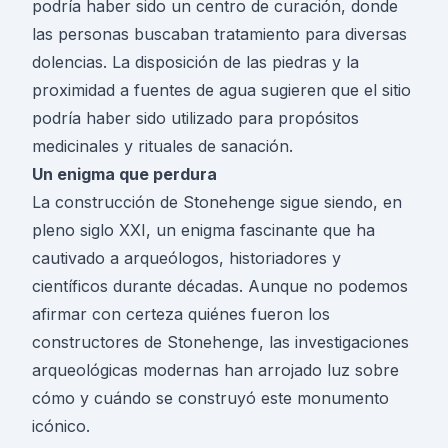
podría haber sido un centro de curación, donde
las personas buscaban tratamiento para diversas
dolencias. La disposición de las piedras y la
proximidad a fuentes de agua sugieren que el sitio
podría haber sido utilizado para propósitos
medicinales y rituales de sanación.
Un enigma que perdura
La construcción de Stonehenge sigue siendo, en
pleno siglo XXI, un enigma fascinante que ha
cautivado a arqueólogos, historiadores y
científicos durante décadas. Aunque no podemos
afirmar con certeza quiénes fueron los
constructores de Stonehenge, las investigaciones
arqueológicas modernas han arrojado luz sobre
cómo y cuándo se construyó este monumento
icónico.