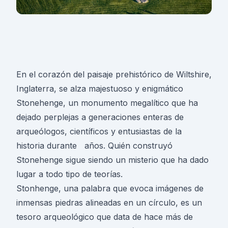
En el corazón del paisaje prehistórico de Wiltshire,
Inglaterra, se alza majestuoso y enigmático
Stonehenge, un monumento megalítico que ha
dejado perplejas a generaciones enteras de
arqueólogos, científicos y entusiastas de la
historia durante años. Quién construyó
Stonehenge sigue siendo un misterio que ha dado
lugar a todo tipo de teorías.
Stonhenge, una palabra que evoca imágenes de
inmensas piedras alineadas en un círculo, es un
tesoro arqueológico que data de hace más de