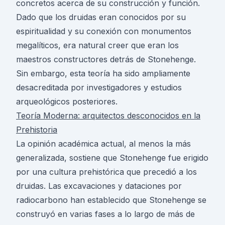
concretos acerca de su construcción y función.
Dado que los druidas eran conocidos por su
espiritualidad y su conexión con monumentos
megalíticos, era natural creer que eran los
maestros constructores detrás de Stonehenge.
Sin embargo, esta teoría ha sido ampliamente
desacreditada por investigadores y estudios
arqueológicos posteriores.
Teoría Moderna: arquitectos desconocidos en la
Prehistoria
La opinión académica actual, al menos la más
generalizada, sostiene que Stonehenge fue erigido
por una cultura prehistórica que precedió a los
druidas. Las excavaciones y dataciones por
radiocarbono han establecido que Stonehenge se
construyó en varias fases a lo largo de más de