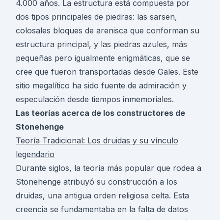
4.000 años. La estructura está compuesta por
dos tipos principales de piedras: las sarsen,
colosales bloques de arenisca que conforman su
estructura principal, y las piedras azules, más
pequeñas pero igualmente enigmáticas, que se
cree que fueron transportadas desde Gales. Este
sitio megalítico ha sido fuente de admiración y
especulación desde tiempos inmemoriales.
Las teorías acerca de los constructores de
Stonehenge
Teoría Tradicional: Los druidas y su vínculo
legendario
Durante siglos, la teoría más popular que rodea a
Stonehenge atribuyó su construcción a los
druidas, una antigua orden religiosa celta. Esta
creencia se fundamentaba en la falta de datos