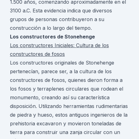
1.500 años, comenzando aproximadamente en el
3100 a.C. Esta evidencia indica que diversos
grupos de personas contribuyeron a su
construcción a lo largo del tiempo.
Los constructores de Stonehenge
Los constructores Iniciales: Cultura de los
constructores de fosos
Los constructores originales de Stonehenge
pertenecían, parece ser, a la cultura de los
constructores de fosos, quienes dieron forma a
los fosos y terraplenes circulares que rodean el
monumento, creando así su característica
disposición. Utilizando herramientas rudimentarias
de piedra y hueso, estos antiguos ingenieros de la
prehistoria excavaron y movieron toneladas de
tierra para construir una zanja circular con un