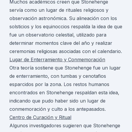
Muchos académicos creen que Stonehenge
servía como un lugar de rituales religiosos y
observación astronómica. Su alineación con los
solsticios y los equinoccios respalda la idea de que
fue un observatorio celestial, utilizado para
determinar momentos clave del año y realizar
ceremonias religiosas asociadas con el calendario.
Lugar de Enterramiento y Conmemoración
Otra teoría sostiene que Stonehenge fue un lugar
de enterramiento, con tumbas y cenotafios
esparcidos por la zona. Los restos humanos
encontrados en Stonehenge respaldan esta idea,
indicando que pudo haber sido un lugar de
conmemoración y culto a los antepasados.
Centro de Curación y Ritual
Algunos investigadores sugieren que Stonehenge