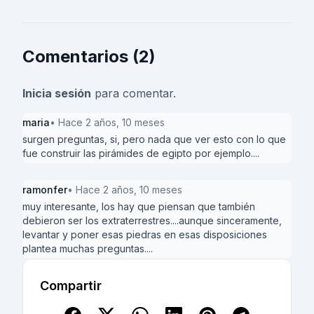
Comentarios (2)
Inicia sesión
para comentar.
maria
• Hace 2 años, 10 meses
surgen preguntas, si, pero nada que ver esto con lo que
fue construir las pirámides de egipto por ejemplo....
ramonfer
• Hace 2 años, 10 meses
muy interesante, los hay que piensan que también
debieron ser los extraterrestres....aunque sinceramente,
levantar y poner esas piedras en esas disposiciones
plantea muchas preguntas....
Compartir