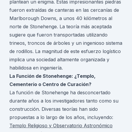
plantean un enigma. Estas impresionantes piedras
fueron extraídas de canteras en las cercanías de
Marlborough Downs, a unos 40 kilómetros al
norte de Stonehenge. La teoría más aceptada
sugiere que fueron transportadas utilizando
trineos, troncos de árboles y un ingenioso sistema
de rodillos. La magnitud de este esfuerzo logístico
implica una sociedad altamente organizada y
habilidosa en ingeniería.
La Función de Stonehenge: ¿Templo,
Cementerio o Centro de Curación?
La función de Stonehenge ha desconcertado
durante años a los investigadores tanto como su
construcción. Diversas teorías han sido
propuestas a lo largo de los años, incluyendo:
Templo Religioso y Observatorio Astronómico