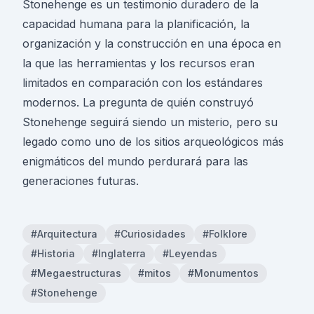
Stonehenge es un testimonio duradero de la
capacidad humana para la planificación, la
organización y la construcción en una época en
la que las herramientas y los recursos eran
limitados en comparación con los estándares
modernos. La pregunta de quién construyó
Stonehenge seguirá siendo un misterio, pero su
legado como uno de los sitios arqueológicos más
enigmáticos del mundo perdurará para las
generaciones futuras.
#Arquitectura
#Curiosidades
#Folklore
#Historia
#Inglaterra
#Leyendas
#Megaestructuras
#mitos
#Monumentos
#Stonehenge