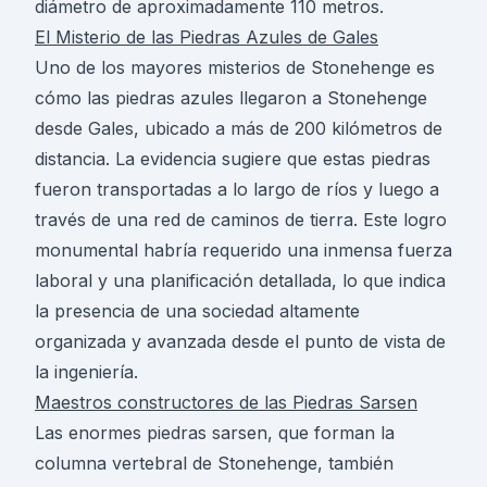
diámetro de aproximadamente 110 metros.
El Misterio de las Piedras Azules de Gales
Uno de los mayores misterios de Stonehenge es
cómo las piedras azules llegaron a Stonehenge
desde Gales, ubicado a más de 200 kilómetros de
distancia. La evidencia sugiere que estas piedras
fueron transportadas a lo largo de ríos y luego a
través de una red de caminos de tierra. Este logro
monumental habría requerido una inmensa fuerza
laboral y una planificación detallada, lo que indica
la presencia de una sociedad altamente
organizada y avanzada desde el punto de vista de
la ingeniería.
Maestros constructores de las Piedras Sarsen
Las enormes piedras sarsen, que forman la
columna vertebral de Stonehenge, también