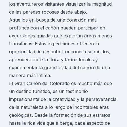
los aventureros visitantes visualizar la magnitud
de las paredes rocosas desde abajo.
Aquellos en busca de una conexión más
profunda con el cañón pueden participar en
excursiones guiadas que exploran áreas menos
transitadas. Estas expediciones ofrecen la
oportunidad de descubrir rincones escondidos,
aprender sobre la flora y fauna locales y
experimentar la grandiosidad del cañón de una
manera más íntima.
El Gran Cañón del Colorado es mucho más que
un destino turístico; es un testimonio
impresionante de la creatividad y la perseverancia
de la naturaleza a lo largo de incontables eras
geológicas. Desde la formación de sus estratos
hasta la rica vida que alberga, cada aspecto de