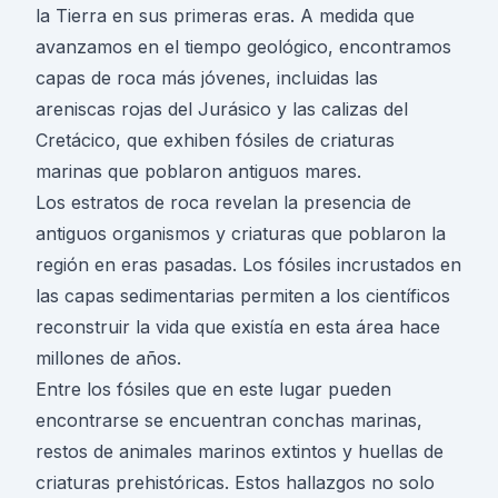
la Tierra en sus primeras eras. A medida que
avanzamos en el tiempo geológico, encontramos
capas de roca más jóvenes, incluidas las
areniscas rojas del Jurásico y las calizas del
Cretácico, que exhiben fósiles de criaturas
marinas que poblaron antiguos mares.
Los estratos de roca revelan la presencia de
antiguos organismos y criaturas que poblaron la
región en eras pasadas. Los fósiles incrustados en
las capas sedimentarias permiten a los científicos
reconstruir la vida que existía en esta área hace
millones de años.
Entre los fósiles que en este lugar pueden
encontrarse se encuentran conchas marinas,
restos de animales marinos extintos y huellas de
criaturas prehistóricas. Estos hallazgos no solo