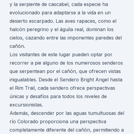
y la serpiente de cascabel, cada especie ha
evolucionado para adaptarse a la vida en un
desierto escarpado. Las aves rapaces, como el
halcón peregrino y el águila real, dominan los
cielos, cazando entre las imponentes paredes del
cañón.
Los visitantes de este lugar pueden optar por
recorrer a pie alguno de los numerosos senderos
que serpentean por el cañón, que ofrecen vistas
inigualables. Desde el Sendero Bright Angel hasta
el Rim Trail, cada sendero ofrece perspectivas
únicas y desafíos para todos los niveles de
excursionistas.
Además, descender por las aguas tumultuosas del
río Colorado proporciona una perspectiva
completamente diferente del cañón, permitiendo a