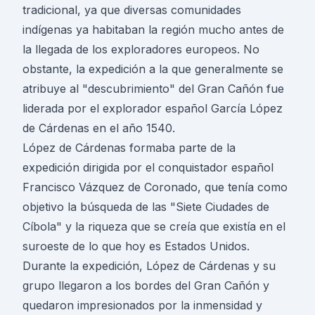
tradicional, ya que diversas comunidades
indígenas ya habitaban la región mucho antes de
la llegada de los exploradores europeos. No
obstante, la expedición a la que generalmente se
atribuye al "descubrimiento" del Gran Cañón fue
liderada por el explorador español García López
de Cárdenas en el año 1540.
López de Cárdenas formaba parte de la
expedición dirigida por el conquistador español
Francisco Vázquez de Coronado, que tenía como
objetivo la búsqueda de las "Siete Ciudades de
Cíbola" y la riqueza que se creía que existía en el
suroeste de lo que hoy es Estados Unidos.
Durante la expedición, López de Cárdenas y su
grupo llegaron a los bordes del Gran Cañón y
quedaron impresionados por la inmensidad y