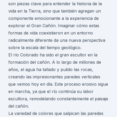
son piezas clave para entender la historia de la
vida en la Tierra, sino que también agregan un
componente emocionante a la experiencia de
explorar el Gran Cañón. Imaginar cómo estas
formas de vida coexistieron en un entorno
radicalmente diferente da una nueva perspectiva
sobre la escala del tiempo geológico.
El río Colorado ha sido el gran escultor en la
formación del cañón. A lo largo de millones de
años, el agua ha tallado y pulido las rocas,
creando las impresionantes paredes verticales
que vemos hoy en día. Este proceso erosivo sigue
en marcha, ya que el río continúa su labor
escultora, remodelando constantemente el paisaje
del cañón.
La variedad de colores que salpican las paredes