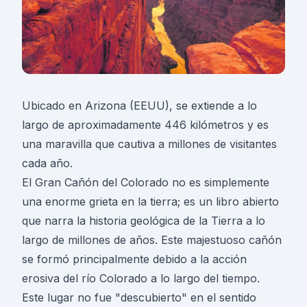
Ubicado en Arizona (EEUU), se extiende a lo
largo de aproximadamente 446 kilómetros y es
una maravilla que cautiva a millones de visitantes
cada año.
El Gran Cañón del Colorado no es simplemente
una enorme grieta en la tierra; es un libro abierto
que narra la historia geológica de la Tierra a lo
largo de millones de años. Este majestuoso cañón
se formó principalmente debido a la acción
erosiva del río Colorado a lo largo del tiempo.
Este lugar no fue "descubierto" en el sentido