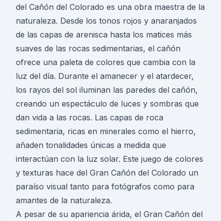
del Cañón del Colorado es una obra maestra de la
naturaleza. Desde los tonos rojos y anaranjados
de las capas de arenisca hasta los matices más
suaves de las rocas sedimentarias, el cañón
ofrece una paleta de colores que cambia con la
luz del día. Durante el amanecer y el atardecer,
los rayos del sol iluminan las paredes del cañón,
creando un espectáculo de luces y sombras que
dan vida a las rocas. Las capas de roca
sedimentaria, ricas en minerales como el hierro,
añaden tonalidades únicas a medida que
interactúan con la luz solar. Este juego de colores
y texturas hace del Gran Cañón del Colorado un
paraíso visual tanto para fotógrafos como para
amantes de la naturaleza.
A pesar de su apariencia árida, el Gran Cañón del