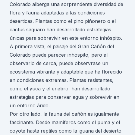
Colorado alberga una sorprendente diversidad de
flora y fauna adaptadas a las condiciones
desérticas. Plantas como el pino piñonero o el
cactus saguaro han desarrollado estrategias
únicas para sobrevivir en este entorno inhóspito.
A primera vista, el paisaje del Gran Cañón del
Colorado puede parecer inhóspito, pero al
observarlo de cerca, puede observrase un
ecosistema vibrante y adaptable que ha florecido
en condiciones extremas. Plantas resistentes,
como el yuca y el enebro, han desarrollado
estrategias para conservar agua y sobrevivir en
un entorno árido.
Por otro lado, la fauna del cañón es igualmente
fascinante. Desde mamíferos como el puma y el
coyote hasta reptiles como la iguana del desierto