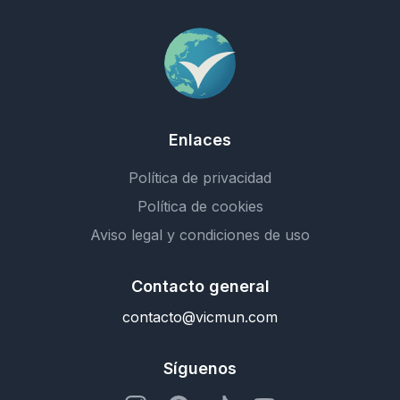
Enlaces
Política de privacidad
Política de cookies
Aviso legal y condiciones de uso
Contacto general
contacto@vicmun.com
Síguenos