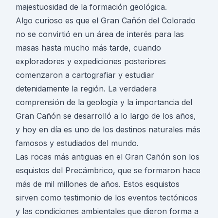
majestuosidad de la formación geológica.
Algo curioso es que el
Gran Cañón del Colorado
no se convirtió en un área de interés para las
masas hasta mucho más tarde, cuando
exploradores y expediciones posteriores
comenzaron a cartografiar y estudiar
detenidamente la región. La verdadera
comprensión de la geología y la importancia del
Gran Cañón se desarrolló a lo largo de los años,
y hoy en día es uno de los destinos naturales más
famosos y estudiados del mundo.
Las rocas más antiguas en el Gran Cañón son los
esquistos del Precámbrico, que se formaron hace
más de mil millones de años. Estos esquistos
sirven como testimonio de los eventos tectónicos
y las condiciones ambientales que dieron forma a