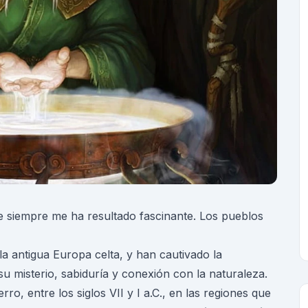
 siempre me ha resultado fascinante. Los pueblos
la antigua Europa celta, y han cautivado la
su misterio, sabiduría y conexión con la naturaleza.
ro, entre los siglos VII y I a.C., en las regiones que