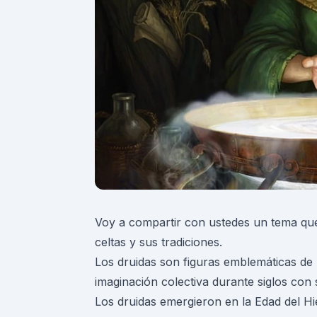
Voy a compartir con ustedes un tema que
celtas y sus tradiciones.
Los druidas son figuras emblemáticas de 
imaginación colectiva durante siglos con 
Los druidas emergieron en la Edad del Hier