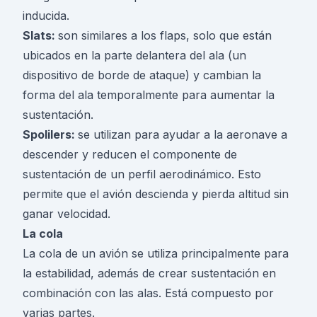
inducida.
Slats:
son similares a los flaps, solo que están
ubicados en la parte delantera del ala (un
dispositivo de borde de ataque) y cambian la
forma del ala temporalmente para aumentar la
sustentación.
Spolilers:
se utilizan para ayudar a la aeronave a
descender y reducen el componente de
sustentación de un perfil aerodinámico. Esto
permite que el avión descienda y pierda altitud sin
ganar velocidad.
La cola
La cola de un avión se utiliza principalmente para
la estabilidad, además de crear sustentación en
combinación con las alas. Está compuesto por
varias partes.