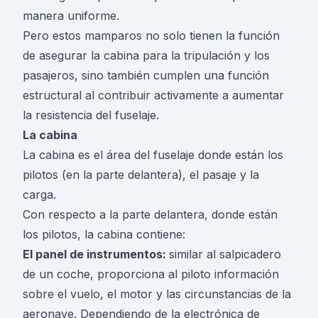
manera uniforme.
Pero estos mamparos no solo tienen la función
de asegurar la cabina para la tripulación y los
pasajeros, sino también cumplen una función
estructural al contribuir activamente a aumentar
la resistencia del fuselaje.
La cabina
La cabina es el área del fuselaje donde están los
pilotos (en la parte delantera), el pasaje y la
carga.
Con respecto a la parte delantera, donde están
los pilotos, la cabina contiene:
El panel de instrumentos:
similar al salpicadero
de un coche, proporciona al piloto información
sobre el vuelo, el motor y las circunstancias de la
aeronave. Dependiendo de la electrónica de