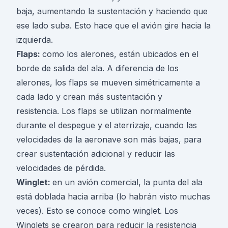
baja, aumentando la sustentación y haciendo que
ese lado suba. Esto hace que el avión gire hacia la
izquierda.
Flaps:
como los alerones, están ubicados en el
borde de salida del ala. A diferencia de los
alerones, los flaps se mueven simétricamente a
cada lado y crean más sustentación y
resistencia. Los flaps se utilizan normalmente
durante el despegue y el aterrizaje, cuando las
velocidades de la aeronave son más bajas, para
crear sustentación adicional y reducir las
velocidades de pérdida.
Winglet:
en un avión comercial, la punta del ala
está doblada hacia arriba (lo habrán visto muchas
veces). Esto se conoce como winglet. Los
Winglets se crearon para reducir la resistencia