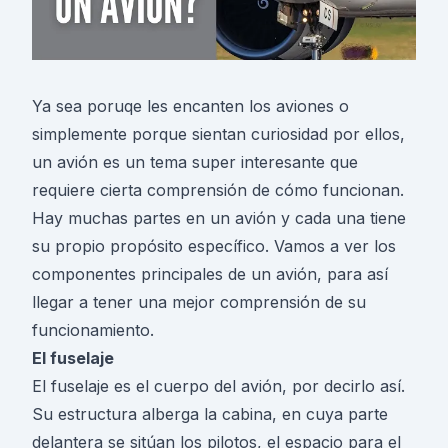
Ya sea poruqe les encanten los aviones o
simplemente porque sientan curiosidad por ellos,
un avión es un tema super interesante que
requiere cierta comprensión de cómo funcionan.
Hay muchas partes en un avión y cada una tiene
su propio propósito específico. Vamos a ver los
componentes principales de un avión, para así
llegar a tener una mejor comprensión de su
funcionamiento.
El fuselaje
El fuselaje es el cuerpo del avión, por decirlo así.
Su estructura alberga la cabina, en cuya parte
delantera se sitúan los pilotos, el espacio para el