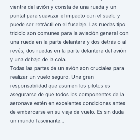
vientre del avión y consta de una rueda y un
puntal para suavizar el impacto con el suelo y
puede ser retráctil en el fuselaje. Las ruedas tipo
triciclo son comunes para la aviación general con
una rueda en la parte delantera y dos detrás o al
revés, dos ruedas en la parte delantera del avión
y una debajo de la cola.
Todas las partes de un avión son cruciales para
realizar un vuelo seguro. Una gran
responsabilidad que asumen los pilotos es
asegurarse de que todos los componentes de la
aeronave estén en excelentes condiciones antes
de embarcarse en su viaje de vuelo. Es sin duda
un mundo fascinante...