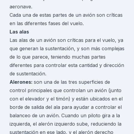
aeronave.
Cada una de estas partes de un avión son críticas
en las diferentes fases del vuelo.
Las alas
Las alas de un avión son críticas para el vuelo, ya
que generan la sustentación, y son más complejas
de lo que parece, teniendo muchas partes
diferentes para controlar esta cantidad y dirección
de sustentación.
Alerones:
son una de las tres superficies de
control principales que controlan un avión (junto
con el elevador y el timón) y están ubicados en el
borde de salida del ala para ayudar a controlar el
balanceo de un avión. Cuando un piloto gira a la
izquierda, el alerón izquierdo sube, reduciendo la
sustentación en ese lado, y el alerón derecho