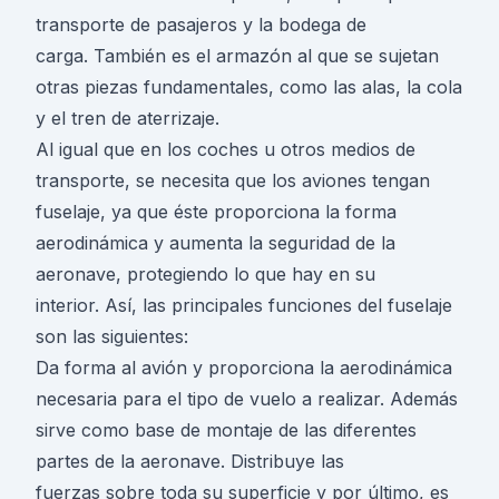
transporte de pasajeros y la bodega de
carga. También es el armazón al que se sujetan
otras piezas fundamentales, como las alas, la cola
y el tren de aterrizaje.
Al igual que en los coches u otros medios de
transporte, se necesita que los aviones tengan
fuselaje, ya que éste proporciona la forma
aerodinámica y aumenta la seguridad de la
aeronave, protegiendo lo que hay en su
interior. Así, las principales funciones del fuselaje
son las siguientes:
Da forma al avión y proporciona la aerodinámica
necesaria para el tipo de vuelo a realizar. Además
sirve como base de montaje de las diferentes
partes de la aeronave. Distribuye las
fuerzas sobre toda su superficie y por último, es