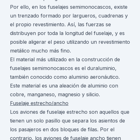
Por ello, en los fuselajes semimonocascos, existe
un trenzado formado por largueros, cuadrenas y
el propio revestimiento. Así, las fuerzas se
distribuyen por toda la longitud del fuselaje, y es
posible aligerar el peso utilizando un revestimiento
metálico mucho más fino.
El material más utilizado en la construcción de
fuselajes semimonocascos es el duraluminio,
también conocido como aluminio aeronáutico.
Este material es una aleación de aluminio con
cobre, manganeso, magnesio y silicio.
Fuselaje estrecho/ancho
Los aviones de fuselaje estrecho son aquellos que
tienen un solo pasillo que separa los asientos de
los pasajeros en dos bloques de filas. Por el
contrario, los aviones de fuselaje ancho tienen