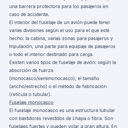
una barrera protectora para los pasajeros en
caso de accidente.
El interior del fuselaje de un avión puede tener
varias divisiones según el uso para el que esté
hecho: la cabina, varias zonas para pasajeros y
tripulación, una parte para equipaje de pasajeros
o todo el interior destinado para carga.
Existen varios tipos de fuselaje de avión: según la
absorción de fuerza
(monocasco/semimonocasco), el tamaño
(ancho/estrecho) o el método de fabricación
(retícula o tubular).
Fuselaje monocasco
El fuselaje monocasco es una estructura tubular
con bastidores revestidos de chapa o fibra. Son
fuselajes fuertes y pueden volar a gran altura. En