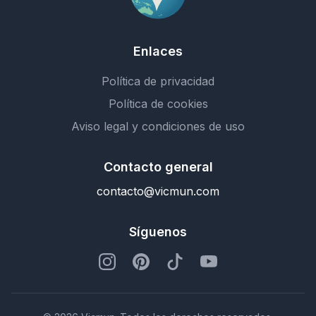
Enlaces
Política de privacidad
Política de cookies
Aviso legal y condiciones de uso
Contacto general
contacto@vicmun.com
Síguenos