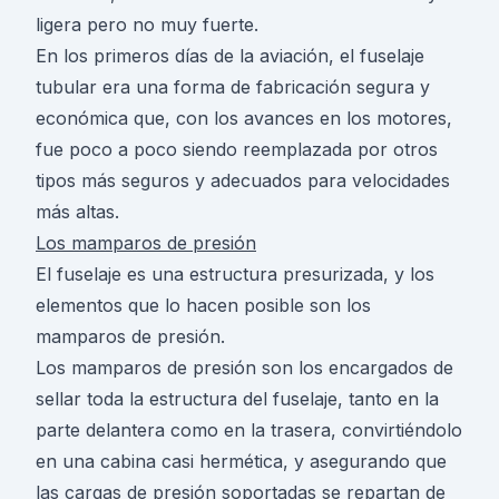
ligera pero no muy fuerte.
En los primeros días de la aviación, el fuselaje
tubular era una forma de fabricación segura y
económica que, con los avances en los motores,
fue poco a poco siendo reemplazada por otros
tipos más seguros y adecuados para velocidades
más altas.
Los mamparos de presión
El fuselaje es una estructura presurizada, y los
elementos que lo hacen posible son los
mamparos de presión.
Los mamparos de presión son los encargados de
sellar toda la estructura del fuselaje, tanto en la
parte delantera como en la trasera, convirtiéndolo
en una cabina casi hermética, y asegurando que
las cargas de presión soportadas se repartan de