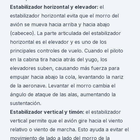
Estabilizador horizontal y elevador:
el
estabilizador horizontal evita que el morro del
avión se mueva hacia arriba y hacia abajo
(cabeceo). La parte articulada del estabilizador
horizontal es el elevador y es uno de los
principales controles de vuelo. Cuando el piloto
en la cabina tira hacia atrás del yugo, los
elevadores suben, causando más fuerza para
empujar hacia abajo la cola, levantando la nariz
de la aeronave. Levantar el morro cambia el
ángulo de ataque de las alas, aumentando la
sustentación.
Estabilizador vertical y timón:
el estabilizador
vertical permite que el avión gire hacia el viento
relativo o viento de marcha. Esto ayuda a evitar el
movimiento de lado a lado del morro de la