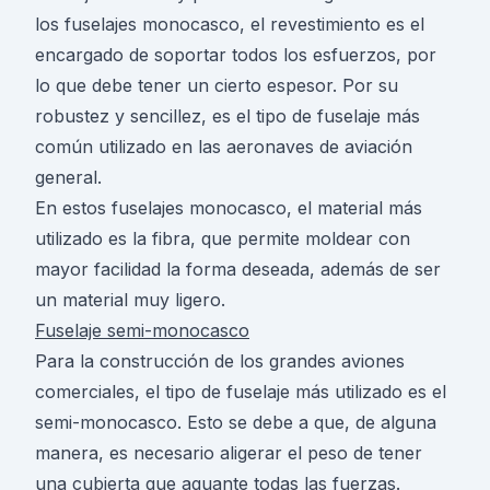
los fuselajes monocasco, el revestimiento es el
encargado de soportar todos los esfuerzos, por
lo que debe tener un cierto espesor. Por su
robustez y sencillez, es el tipo de fuselaje más
común utilizado en las aeronaves de aviación
general.
En estos fuselajes monocasco, el material más
utilizado es la fibra, que permite moldear con
mayor facilidad la forma deseada, además de ser
un material muy ligero.
Fuselaje semi-monocasco
Para la construcción de los grandes aviones
comerciales, el tipo de fuselaje más utilizado es el
semi-monocasco. Esto se debe a que, de alguna
manera, es necesario aligerar el peso de tener
una cubierta que aguante todas las fuerzas.