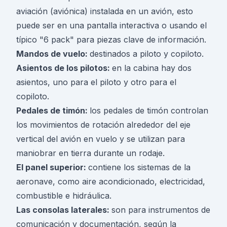
aviación (aviónica) instalada en un avión, esto
puede ser en una pantalla interactiva o usando el
típico "6 pack" para piezas clave de información.
Mandos de vuelo:
destinados a piloto y copiloto.
Asientos de los pilotos:
en la cabina hay dos
asientos, uno para el piloto y otro para el
copiloto.
Pedales de timón:
los pedales de timón controlan
los movimientos de rotación alrededor del eje
vertical del avión en vuelo y se utilizan para
maniobrar en tierra durante un rodaje.
El panel superior:
contiene los sistemas de la
aeronave, como aire acondicionado, electricidad,
combustible e hidráulica.
Las consolas laterales:
son para instrumentos de
comunicación y documentación, según la