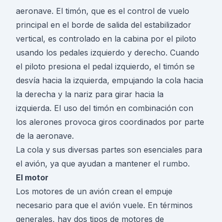
aeronave. El timón, que es el control de vuelo
principal en el borde de salida del estabilizador
vertical, es controlado en la cabina por el piloto
usando los pedales izquierdo y derecho. Cuando
el piloto presiona el pedal izquierdo, el timón se
desvía hacia la izquierda, empujando la cola hacia
la derecha y la nariz para girar hacia la
izquierda. El uso del timón en combinación con
los alerones provoca giros coordinados por parte
de la aeronave.
La cola y sus diversas partes son esenciales para
el avión, ya que ayudan a mantener el rumbo.
El motor
Los motores de un avión crean el empuje
necesario para que el avión vuele. En términos
generales, hay dos tipos de motores de