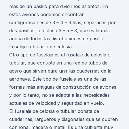
más de un pasillo para dividir los asientos. En
estos aviones podemos encontrar
configuraciones de 3 – 4 – 3 filas, separadas por
dos pasillos, o incluso 3 – 5 – 3, que es la más
ancha de todas las distribuciones de pasillo.
Fuselaje tubular o de celosía
Otro tipo de fuselaje es el fuselaje de celosía o
tubular, que consiste en una red de tubos de
acero que sirven para unir las cuadernas de la
aeronave. Este tipo de fuselaje es una de las
formas más antiguas de construcción de aviones,
y por lo tanto, no se adapta a las necesidades
actuales de velocidad y seguridad en vuelo.
El fuselaje de celosía o tubular consta de
cuadernas, largueros y diagonales que se cubren
con lona, ​​madera o metal. Es una cubierta muy