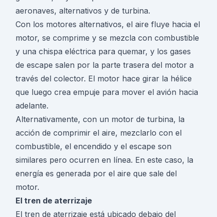
aeronaves, alternativos y de turbina.
Con los motores alternativos, el aire fluye hacia el
motor, se comprime y se mezcla con combustible
y una chispa eléctrica para quemar, y los gases
de escape salen por la parte trasera del motor a
través del colector. El motor hace girar la hélice
que luego crea empuje para mover el avión hacia
adelante.
Alternativamente, con un motor de turbina, la
acción de comprimir el aire, mezclarlo con el
combustible, el encendido y el escape son
similares pero ocurren en línea. En este caso, la
energía es generada por el aire que sale del
motor.
El tren de aterrizaje
El tren de aterrizaje está ubicado debajo del