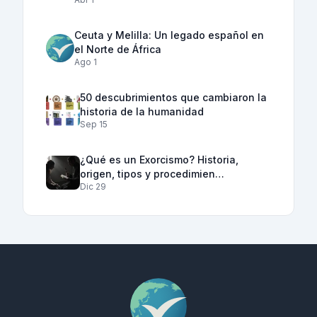
Ceuta y Melilla: Un legado español en
el Norte de África
Ago 1
50 descubrimientos que cambiaron la
historia de la humanidad
Sep 15
¿Qué es un Exorcismo? Historia,
origen, tipos y procedimien…
Dic 29