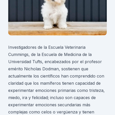
Investigadores de la Escuela Veterinaria
Cummings, de la Escuela de Medicina de la
Universidad Tufts, encabezados por el profesor
emérito Nicholas Dodman, sostienen que
actualmente los científicos han comprendido con
claridad que los mamíferos tienen capacidad de
experimentar emociones primarias como tristeza,
miedo, ira y felicidad; incluso son capaces de
experimentar emociones secundarias más
complejas como celos o vergüenza y tienen