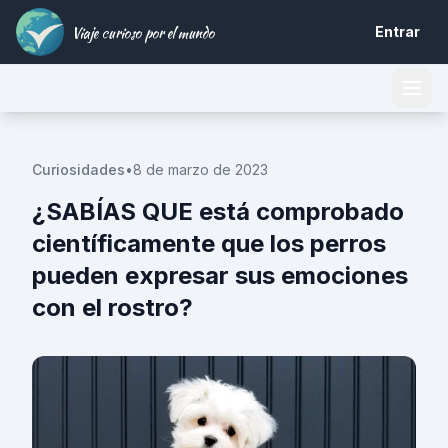
Viaje curioso por el mundo
Entrar
Curiosidades
•
8 de marzo de 2023
¿SABÍAS QUE está comprobado
científicamente que los perros
pueden expresar sus emociones
con el rostro?