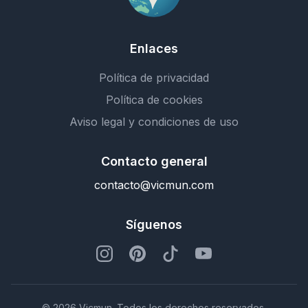
Enlaces
Política de privacidad
Política de cookies
Aviso legal y condiciones de uso
Contacto general
contacto@vicmun.com
Síguenos
© 2026 Vicmun. Todos los derechos reservados.