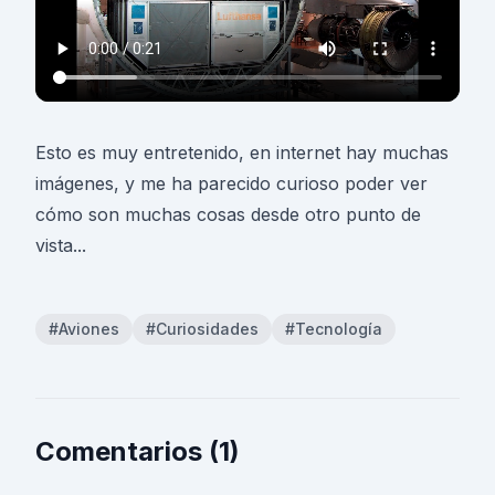
Esto es muy entretenido, en internet hay muchas
imágenes, y me ha parecido curioso poder ver
cómo son muchas cosas desde otro punto de
vista...
#Aviones
#Curiosidades
#Tecnología
Comentarios (1)