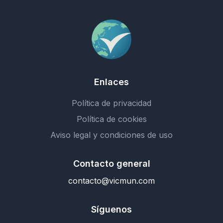
Enlaces
Política de privacidad
Política de cookies
Aviso legal y condiciones de uso
Contacto general
contacto@vicmun.com
Síguenos