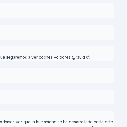
que llegaremos a ver coches voldores @rauld 😉
 podamos ver que la humanidad se ha desarrollado hasta este