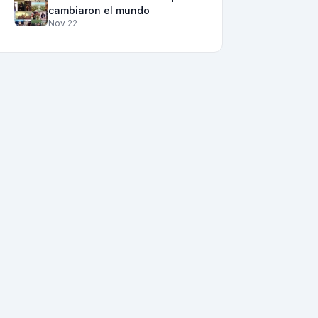
cambiaron el mundo
Nov 22