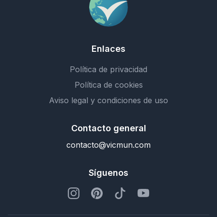
Enlaces
Política de privacidad
Política de cookies
Aviso legal y condiciones de uso
Contacto general
contacto@vicmun.com
Síguenos