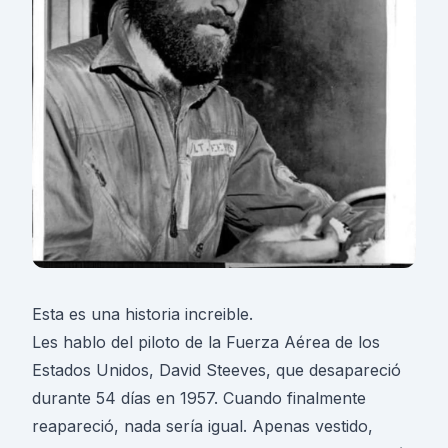
Esta es una historia increible.
Les hablo del piloto de la Fuerza Aérea de los
Estados Unidos, David Steeves, que desapareció
durante 54 días en 1957. Cuando finalmente
reapareció, nada sería igual. Apenas vestido,