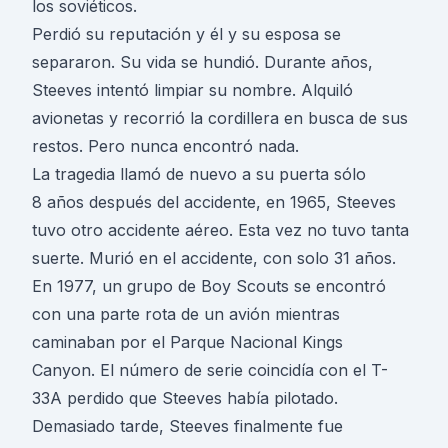
los soviéticos.
Perdió su reputación y él y su esposa se
separaron. Su vida se hundió. Durante años,
Steeves intentó limpiar su nombre. Alquiló
avionetas y recorrió la cordillera en busca de sus
restos. Pero nunca encontró nada.
La tragedia llamó de nuevo a su puerta sólo
8 años después del accidente, en 1965, Steeves
tuvo otro accidente aéreo. Esta vez no tuvo tanta
suerte. Murió en el accidente, con solo 31 años.
En 1977, un grupo de Boy Scouts se encontró
con una parte rota de un avión mientras
caminaban por el Parque Nacional Kings
Canyon. El número de serie coincidía con el T-
33A perdido que Steeves había pilotado.
Demasiado tarde, Steeves finalmente fue