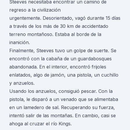
Steeves necesitaba encontrar un camino de
regreso a la civilización
urgentemente. Desorientado, vagó durante 15 días
a través de los más de 30 km de accidentado
terreno montañoso. Estaba al borde de la
inanición.
Finalmente, Steeves tuvo un golpe de suerte. Se
encontró con la cabaña de un guardabosques
abandonada. En el interior, encontró frijoles
enlatados, algo de jamón, una pistola, un cuchillo
y anzuelos.
Usando los anzuelos, consiguió pescar. Con la
pistola, le disparó a un venado que se alimentaba
en un lamedero de sal. Recuperando su fuerza,
intentó salir de las montañas. En cambio, casi se
ahoga al cruzar el río Kings.