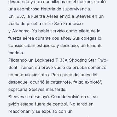
desnutrido y con cuchilladas en el cuerpo, contó
una asombrosa historia de supervivencia.
En 1957, la Fuerza Aérea envió a Steeves en un
vuelo de prueba entre San Francisco
y Alabama. Ya había servido como piloto de la
fuerza aérea durante dos años. Sus colegas lo
consideraban estudioso y dedicado, un teniente
modelo.
Pilotando un Lockheed T-33A Shooting Star Two-
Seat Trainer, su breve vuelo de prueba comenzó
como cualquier otro. Pero poco después del
despegue, ocurrió la catástrofe. “Algo explotó”,
explicaría Steeves más tarde.
Steeves se desmayó. Cuando volvió en sí, su
avión estaba fuera de control. No tardó en
reaccionar, y se expulsó con un