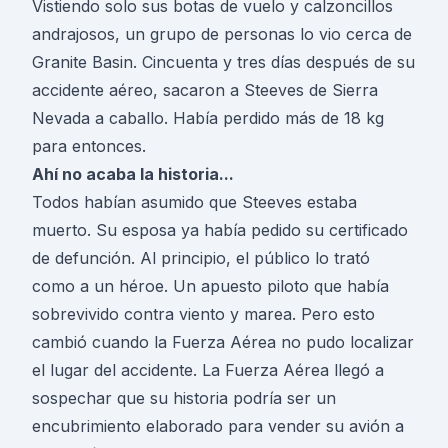
Vistiendo solo sus botas de vuelo y calzoncillos
andrajosos, un grupo de personas lo vio cerca de
Granite Basin. Cincuenta y tres días después de su
accidente aéreo, sacaron a Steeves de Sierra
Nevada a caballo. Había perdido más de 18 kg
para entonces.
Ahí no acaba la historia...
Todos habían asumido que Steeves estaba
muerto. Su esposa ya había pedido su certificado
de defunción. Al principio, el público lo trató
como a un héroe. Un apuesto piloto que había
sobrevivido contra viento y marea. Pero esto
cambió cuando la Fuerza Aérea no pudo localizar
el lugar del accidente. La Fuerza Aérea llegó a
sospechar que su historia podría ser un
encubrimiento elaborado para vender su avión a