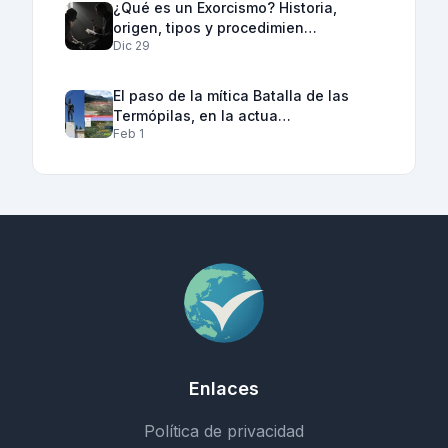
¿Qué es un Exorcismo? Historia,
origen, tipos y procedimien…
Dic 29
El paso de la mítica Batalla de las
Termópilas, en la actua…
Feb 1
Enlaces
Política de privacidad