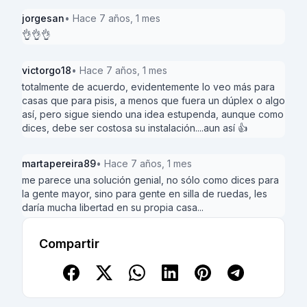
jorgesan
• Hace 7 años, 1 mes
👌👌👌
victorgo18
• Hace 7 años, 1 mes
totalmente de acuerdo, evidentemente lo veo más para
casas que para pisis, a menos que fuera un dúplex o algo
así, pero sigue siendo una idea estupenda, aunque como
dices, debe ser costosa su instalación....aun así 👍
martapereira89
• Hace 7 años, 1 mes
me parece una solución genial, no sólo como dices para
la gente mayor, sino para gente en silla de ruedas, les
daría mucha libertad en su propia casa...
Compartir