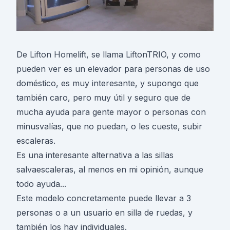
De Lifton Homelift, se llama LiftonTRIO, y como
pueden ver es un elevador para personas de uso
doméstico, es muy interesante, y supongo que
también caro, pero muy útil y seguro que de
mucha ayuda para gente mayor o personas con
minusvalías, que no puedan, o les cueste, subir
escaleras.
Es una interesante alternativa a las sillas
salvaescaleras, al menos en mi opinión, aunque
todo ayuda...
Este modelo concretamente puede llevar a 3
personas o a un usuario en silla de ruedas, y
también los hay individuales.