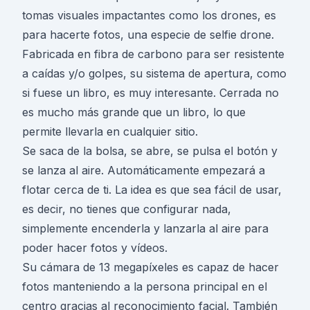
tomas visuales impactantes como los drones, es
para hacerte fotos, una especie de selfie drone.
Fabricada en fibra de carbono para ser resistente
a caídas y/o golpes, su sistema de apertura, como
si fuese un libro, es muy interesante. Cerrada no
es mucho más grande que un libro, lo que
permite llevarla en cualquier sitio.
Se saca de la bolsa, se abre, se pulsa el botón y
se lanza al aire. Automáticamente empezará a
flotar cerca de ti. La idea es que sea fácil de usar,
es decir, no tienes que configurar nada,
simplemente encenderla y lanzarla al aire para
poder hacer fotos y vídeos.
Su cámara de 13 megapíxeles es capaz de hacer
fotos manteniendo a la persona principal en el
centro gracias al reconocimiento facial. También