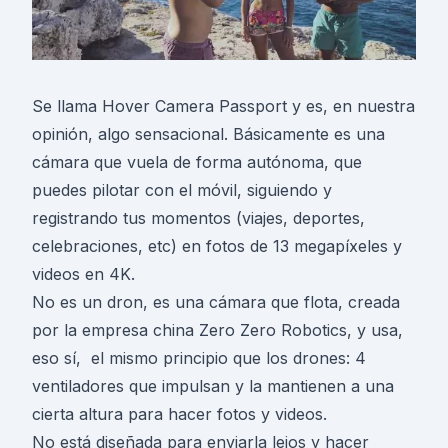
Se llama Hover Camera Passport y es, en nuestra
opinión, algo sensacional. Básicamente es una
cámara que vuela de forma autónoma, que
puedes pilotar con el móvil, siguiendo y
registrando tus momentos (viajes, deportes,
celebraciones, etc) en fotos de 13 megapíxeles y
videos en 4K.
No es un dron, es una cámara que flota, creada
por la empresa china Zero Zero Robotics, y usa,
eso sí, el mismo principio que los drones: 4
ventiladores que impulsan y la mantienen a una
cierta altura para hacer fotos y videos.
No está diseñada para enviarla lejos y hacer