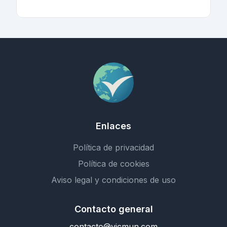
Enlaces
Política de privacidad
Política de cookies
Aviso legal y condiciones de uso
Contacto general
contacto@vicmun.com