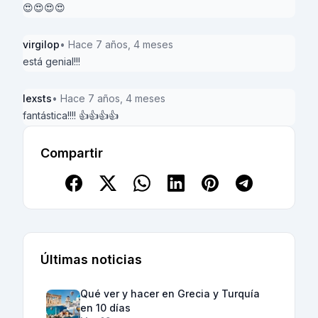
😍😍😍😍
virgilop
• Hace 7 años, 4 meses
está genial!!!
lexsts
• Hace 7 años, 4 meses
fantástica!!!! 👍👍👍👍
Compartir
Últimas noticias
Qué ver y hacer en Grecia y Turquía
en 10 días