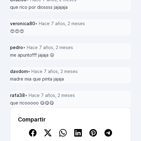
que rico por diossss jajajaja
veronica80
• Hace 7 años, 2 meses
😍😍😍
pedro
• Hace 7 años, 2 meses
me apunto!!!!! jajaja 😜
davdom
• Hace 7 años, 2 meses
madre mia que pinta jajaja
rafa38
• Hace 7 años, 2 meses
que ricooooo 😋😋😋
Compartir