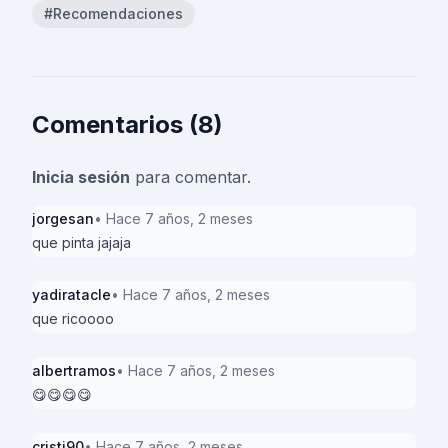
#Recomendaciones
Comentarios (8)
Inicia sesión
para comentar.
jorgesan
• Hace 7 años, 2 meses
que pinta jajaja
yadiratacle
• Hace 7 años, 2 meses
que ricoooo
albertramos
• Hace 7 años, 2 meses
😋😋😋😋
cristi90
• Hace 7 años, 2 meses