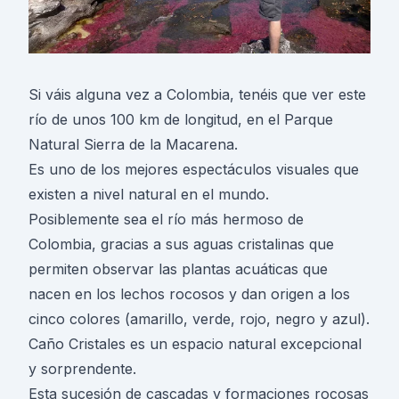
Si váis alguna vez a Colombia, tenéis que ver este
río de unos 100 km de longitud, en el Parque
Natural Sierra de la Macarena.
Es uno de los mejores espectáculos visuales que
existen a nivel natural en el mundo.
Posiblemente sea el río más hermoso de
Colombia, gracias a sus aguas cristalinas que
permiten observar las plantas acuáticas que
nacen en los lechos rocosos y dan origen a los
cinco colores (amarillo, verde, rojo, negro y azul).
Caño Cristales es un espacio natural excepcional
y sorprendente.
Esta sucesión de cascadas y formaciones rocosas