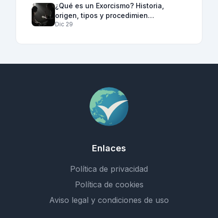
¿Qué es un Exorcismo? Historia,
origen, tipos y procedimien…
Dic 29
Enlaces
Política de privacidad
Política de cookies
Aviso legal y condiciones de uso