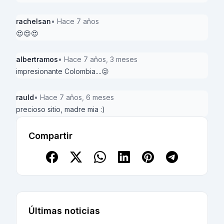
rachelsan
• Hace 7 años
😍😍😍
albertramos
• Hace 7 años, 3 meses
impresionante Colombia....😜
rauld
• Hace 7 años, 6 meses
precioso sitio, madre mia :)
Compartir
Últimas noticias