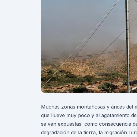
Muchas zonas montañosas y áridas del 
que llueve muy poco y al agotamiento de 
se ven expuestas, como consecuencia de
degradación de la tierra, la migración rur