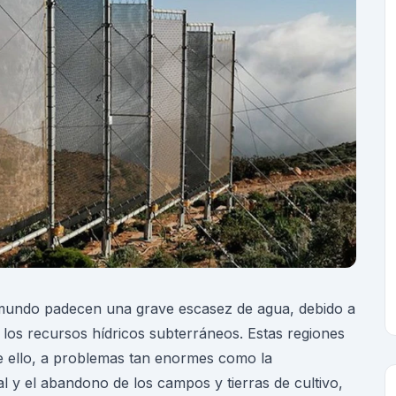
mundo padecen una grave escasez de agua, debido a
los recursos hídricos subterráneos. Estas regiones
 ello, a problemas tan enormes como la
al y el abandono de los campos y tierras de cultivo,