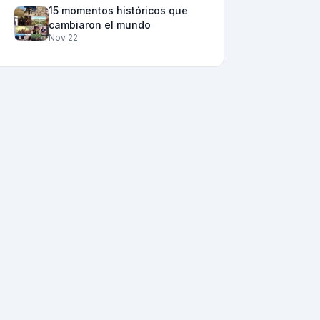
15 momentos históricos que
cambiaron el mundo
Nov 22