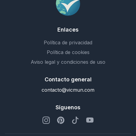
Enlaces
Política de privacidad
Política de cookies
Aviso legal y condiciones de uso
Contacto general
contacto@vicmun.com
Síguenos