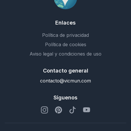
Enlaces
Política de privacidad
Política de cookies
Aviso legal y condiciones de uso
Contacto general
contacto@vicmun.com
Síguenos