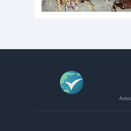
Aviso