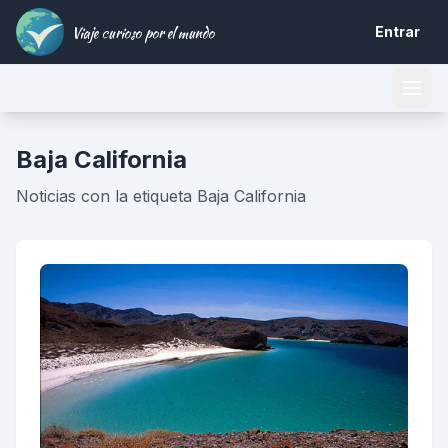
Viaje curioso por el mundo
Entrar
Baja California
Noticias con la etiqueta Baja California