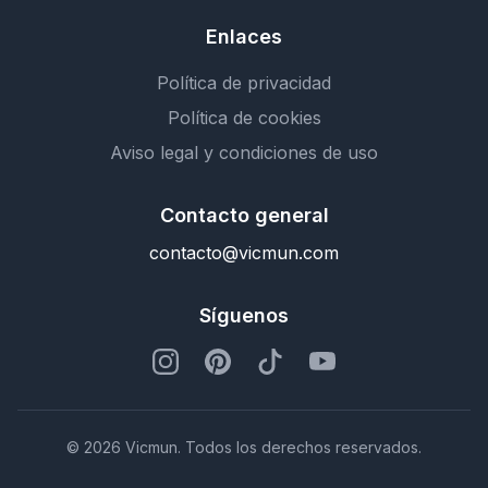
Enlaces
Política de privacidad
Política de cookies
Aviso legal y condiciones de uso
Contacto general
contacto@vicmun.com
Síguenos
© 2026 Vicmun. Todos los derechos reservados.