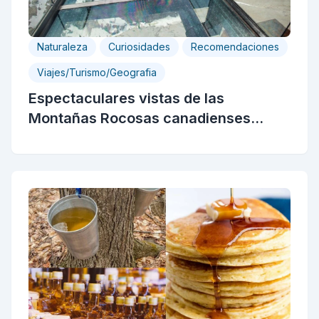
Naturaleza
Curiosidades
Recomendaciones
Viajes/Turismo/Geografia
Espectaculares vistas de las
Montañas Rocosas canadienses...