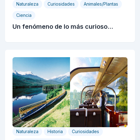
Naturaleza
Curiosidades
Animales/Plantas
Ciencia
Un fenómeno de lo más curioso...
Naturaleza
Historia
Curiosidades