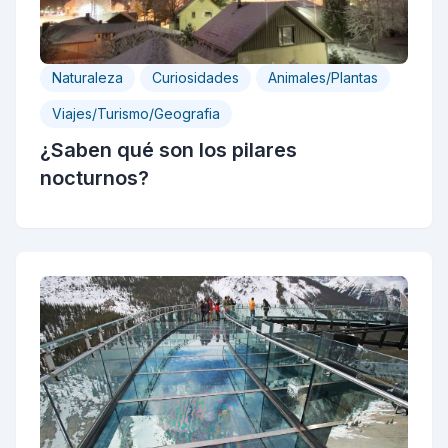
Naturaleza
Curiosidades
Animales/Plantas
Viajes/Turismo/Geografia
¿Saben qué son los pilares
nocturnos?