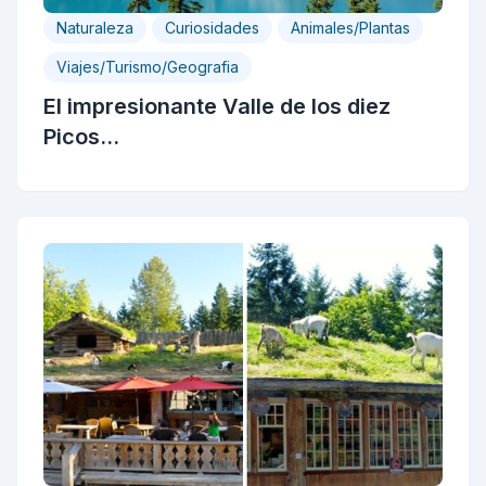
Naturaleza
Curiosidades
Animales/Plantas
Viajes/Turismo/Geografia
El impresionante Valle de los diez
Picos...