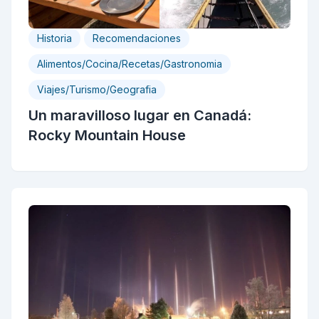
Historia
Recomendaciones
Alimentos/Cocina/Recetas/Gastronomia
Viajes/Turismo/Geografia
Un maravilloso lugar en Canadá:
Rocky Mountain House