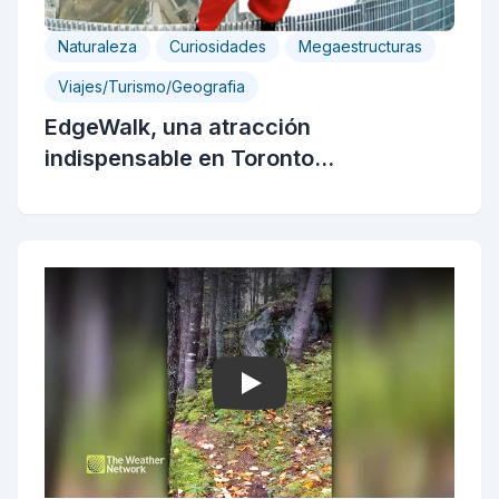
Naturaleza
Curiosidades
Megaestructuras
Viajes/Turismo/Geografia
EdgeWalk, una atracción
indispensable en Toronto...
Play