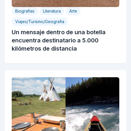
Biografias
Literatura
Arte
Viajes/Turismo/Geografia
Un mensaje dentro de una botella
encuentra destinatario a 5.000
kilómetros de distancia