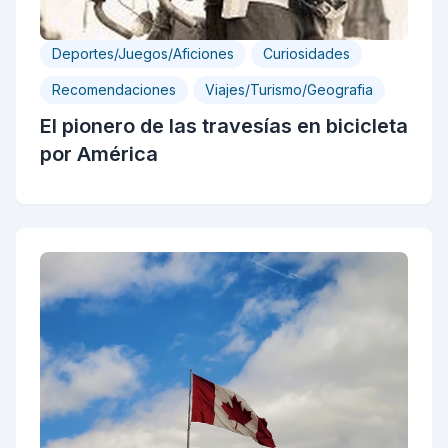
Deportes/Juegos/Aficiones
Curiosidades
Recomendaciones
Viajes/Turismo/Geografia
El pionero de las travesías en bicicleta
por América