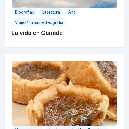
Biografias
Literatura
Arte
Viajes/Turismo/Geografia
La vida en Canadá