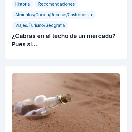
Historia
Recomendaciones
Alimentos/Cocina/Recetas/Gastronomia
Viajes/Turismo/Geografia
¿Cabras en el techo de un mercado?
Pues sí...