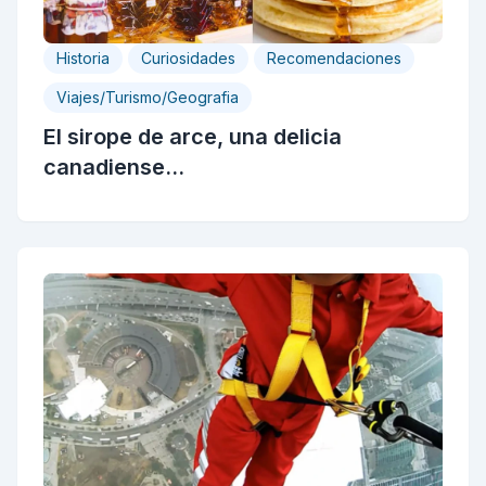
Historia
Curiosidades
Recomendaciones
Viajes/Turismo/Geografia
El sirope de arce, una delicia
canadiense...