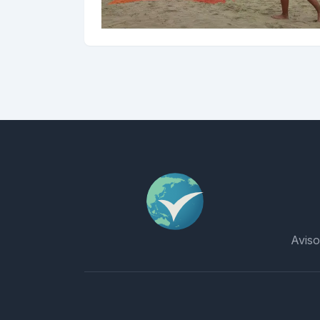
Aviso