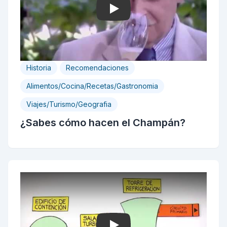
Play
Historia
Recomendaciones
Alimentos/Cocina/Recetas/Gastronomia
Viajes/Turismo/Geografia
¿Sabes cómo hacen el Champán?