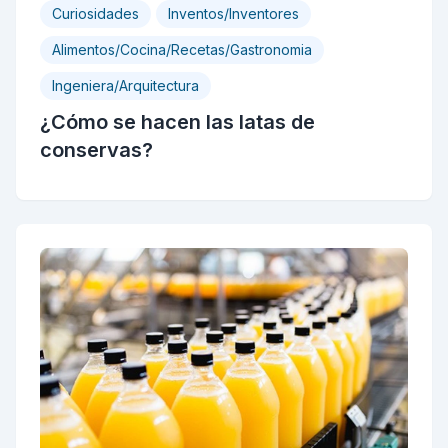
Curiosidades
Inventos/Inventores
Alimentos/Cocina/Recetas/Gastronomia
Ingeniera/Arquitectura
¿Cómo se hacen las latas de
conservas?