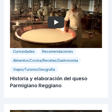
Play
Curiosidades
Recomendaciones
Alimentos/Cocina/Recetas/Gastronomia
Viajes/Turismo/Geografia
Historia y elaboración del queso
Parmigiano Reggiano