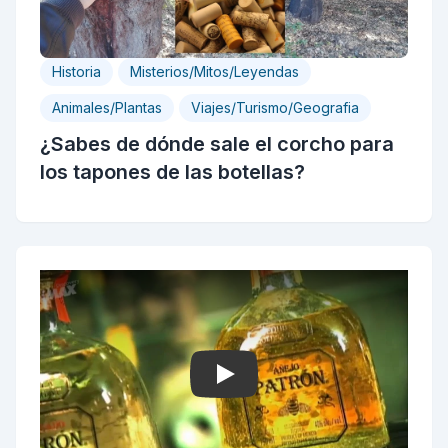
Historia
Misterios/Mitos/Leyendas
Animales/Plantas
Viajes/Turismo/Geografia
¿Sabes de dónde sale el corcho para
los tapones de las botellas?
Play