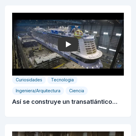
Play
Curiosidades
Tecnologia
Ingeniera/Arquitectura
Ciencia
Así se construye un transatlántico...