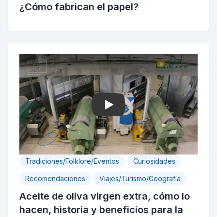
¿Cómo fabrican el papel?
Play
Tradiciones/Folklore/Eventos
Curiosidades
Recomendaciones
Viajes/Turismo/Geografia
Aceite de oliva virgen extra, cómo lo
hacen, historia y beneficios para la