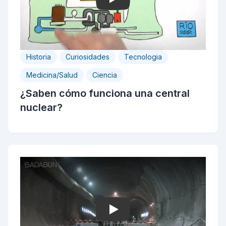
Play
Historia
Curiosidades
Tecnologia
Medicina/Salud
Ciencia
¿Saben cómo funciona una central
nuclear?
Play