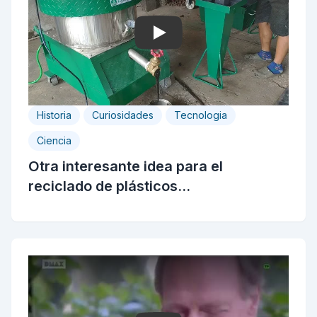
Play
Historia
Curiosidades
Tecnologia
Ciencia
Otra interesante idea para el
reciclado de plásticos...