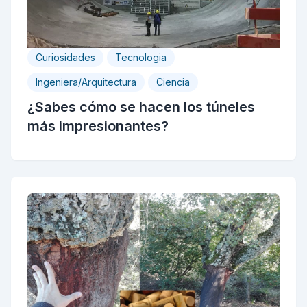
Curiosidades
Tecnologia
Ingeniera/Arquitectura
Ciencia
¿Sabes cómo se hacen los túneles
más impresionantes?