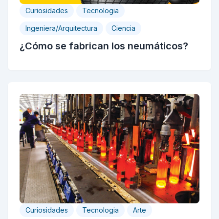
Curiosidades
Tecnologia
Ingeniera/Arquitectura
Ciencia
¿Cómo se fabrican los neumáticos?
Curiosidades
Tecnologia
Arte