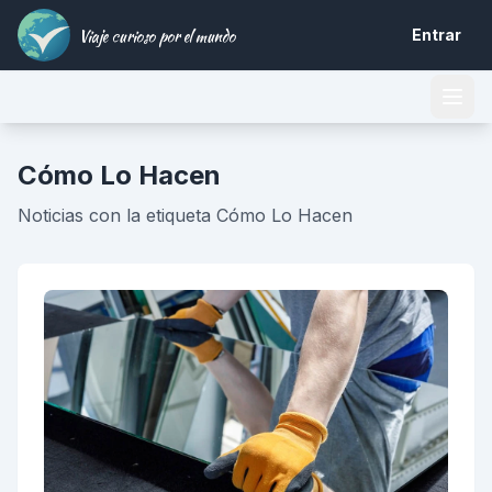
Viaje curioso por el mundo
Entrar
Cómo Lo Hacen
Noticias con la etiqueta Cómo Lo Hacen