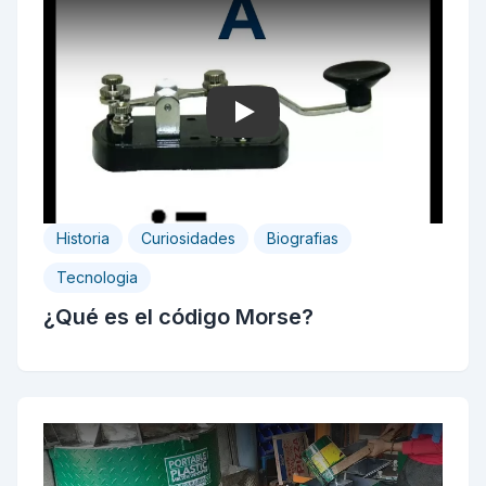
Play
Historia
Curiosidades
Biografias
Tecnologia
¿Qué es el código Morse?