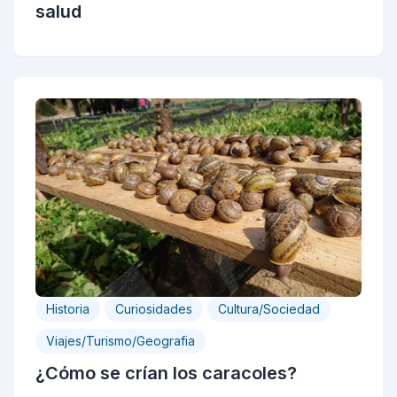
salud
Historia
Curiosidades
Cultura/Sociedad
Viajes/Turismo/Geografia
¿Cómo se crían los caracoles?