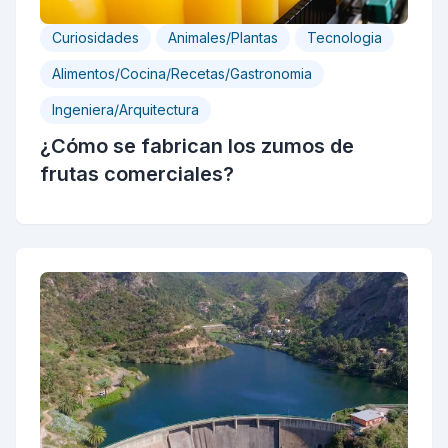
Curiosidades
Animales/Plantas
Tecnologia
Alimentos/Cocina/Recetas/Gastronomia
Ingeniera/Arquitectura
¿Cómo se fabrican los zumos de
frutas comerciales?