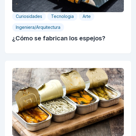
Curiosidades
Tecnologia
Arte
Ingeniera/Arquitectura
¿Cómo se fabrican los espejos?