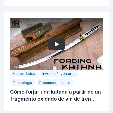
Play
Curiosidades
Inventos/Inventores
Tecnologia
Recomendaciones
Cómo forjar una katana a partir de un
fragmento oxidado de vía de tren...