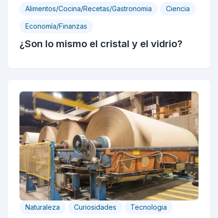
Alimentos/Cocina/Recetas/Gastronomia
Ciencia
Economía/Finanzas
¿Son lo mismo el cristal y el vidrio?
Naturaleza
Curiosidades
Tecnologia