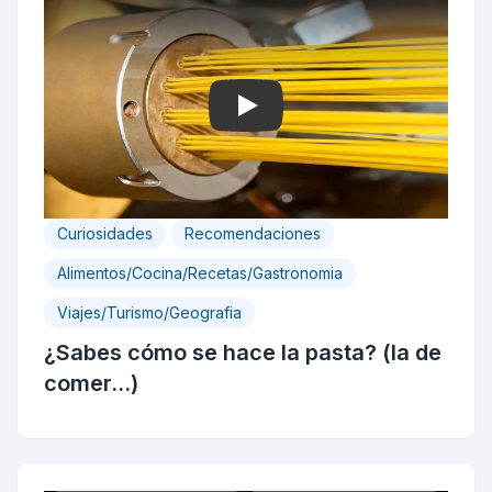
Play
Curiosidades
Recomendaciones
Alimentos/Cocina/Recetas/Gastronomia
Viajes/Turismo/Geografia
¿Sabes cómo se hace la pasta? (la de
comer...)