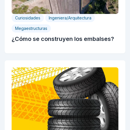
Curiosidades
Ingeniera/Arquitectura
Megaestructuras
¿Cómo se construyen los embalses?