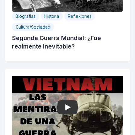
Biografias
Historia
Reflexiones
Cultura/Sociedad
Segunda Guerra Mundial: ¿Fue
realmente inevitable?
Play