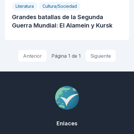
Literatura
Cultura/Sociedad
Grandes batallas de la Segunda
Guerra Mundial: El Alamein y Kursk
Anterior
Página 1 de 1
Siguiente
Enlaces