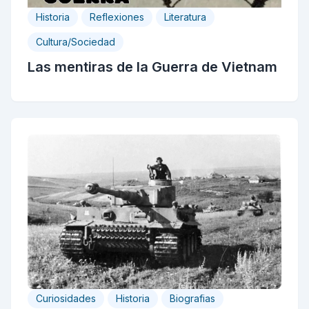
Historia
Reflexiones
Literatura
Cultura/Sociedad
Las mentiras de la Guerra de Vietnam
Curiosidades
Historia
Biografias