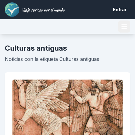
Viaje curioso por el mundo
Entrar
Culturas antiguas
Noticias con la etiqueta Culturas antiguas