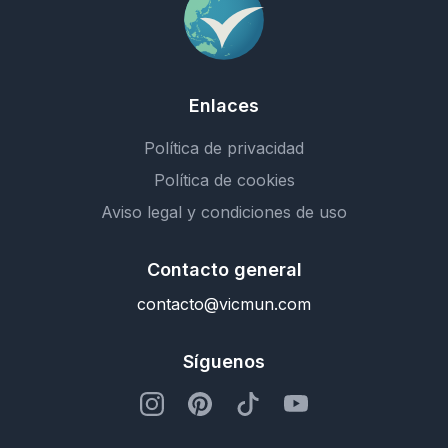
Enlaces
Política de privacidad
Política de cookies
Aviso legal y condiciones de uso
Contacto general
contacto@vicmun.com
Síguenos