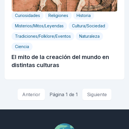
Curiosidades
Religiones
Historia
Misterios/Mitos/Leyendas
Cultura/Sociedad
Tradiciones/Folklore/Eventos
Naturaleza
Ciencia
El mito de la creación del mundo en
distintas culturas
Anterior
Página 1 de 1
Siguiente