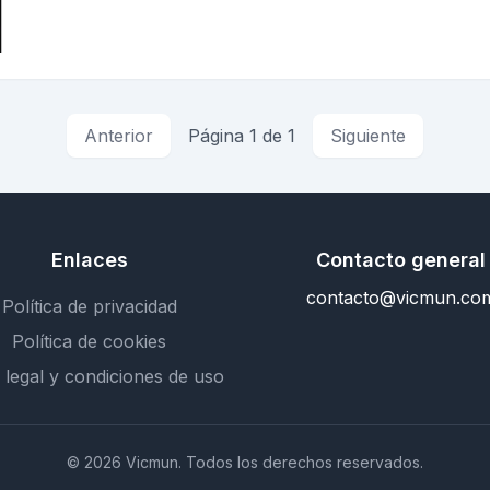
Anterior
Página 1 de 1
Siguiente
Enlaces
Contacto general
contacto@vicmun.co
Política de privacidad
Política de cookies
 legal y condiciones de uso
© 2026 Vicmun. Todos los derechos reservados.