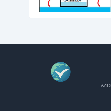
Aviso