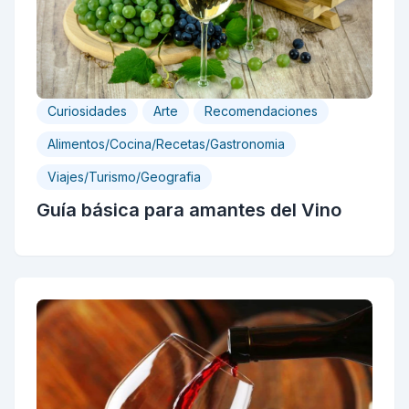
Curiosidades
Arte
Recomendaciones
Alimentos/Cocina/Recetas/Gastronomia
Viajes/Turismo/Geografia
Guía básica para amantes del Vino