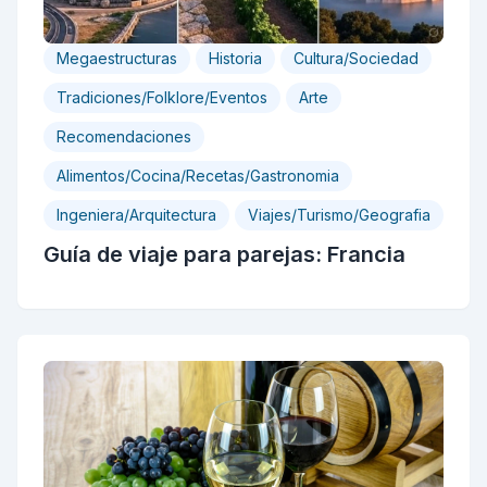
Megaestructuras
Historia
Cultura/Sociedad
Tradiciones/Folklore/Eventos
Arte
Recomendaciones
Alimentos/Cocina/Recetas/Gastronomia
Ingeniera/Arquitectura
Viajes/Turismo/Geografia
Guía de viaje para parejas: Francia