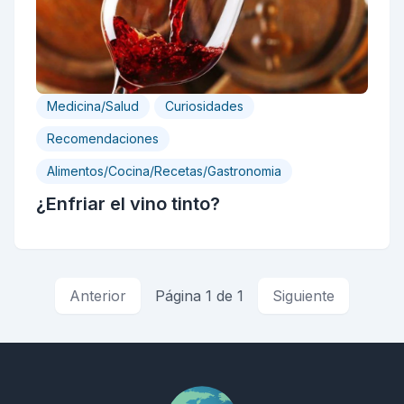
Medicina/Salud
Curiosidades
Recomendaciones
Alimentos/Cocina/Recetas/Gastronomia
¿Enfriar el vino tinto?
Anterior
Página 1 de 1
Siguiente