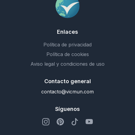
Enlaces
Política de privacidad
Política de cookies
Aviso legal y condiciones de uso
Contacto general
contacto@vicmun.com
Síguenos