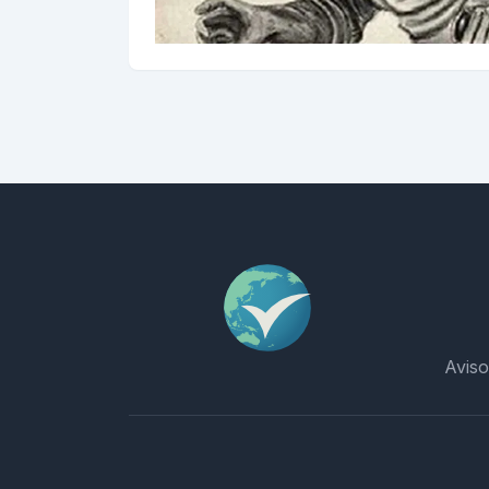
Aviso