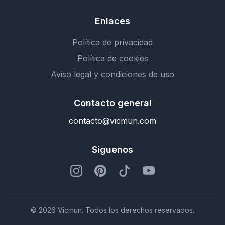
Enlaces
Política de privacidad
Política de cookies
Aviso legal y condiciones de uso
Contacto general
contacto@vicmun.com
Síguenos
© 2026 Vicmun. Todos los derechos reservados.